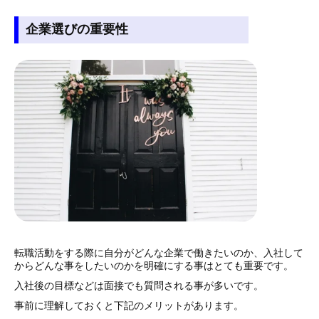
企業選びの重要性
転職活動をする際に自分がどんな企業で働きたいのか、入社して
からどんな事をしたいのかを明確にする事はとても重要です。
入社後の目標などは面接でも質問される事が多いです。
事前に理解しておくと下記のメリットがあります。