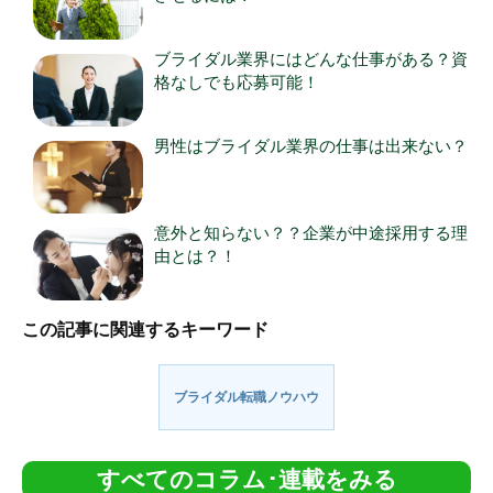
ブライダル業界にはどんな仕事がある？資
格なしでも応募可能！
男性はブライダル業界の仕事は出来ない？
意外と知らない？？企業が中途採用する理
由とは？！
この記事に関連するキーワード
ブライダル転職ノウハウ
すべてのコラム･連載をみる