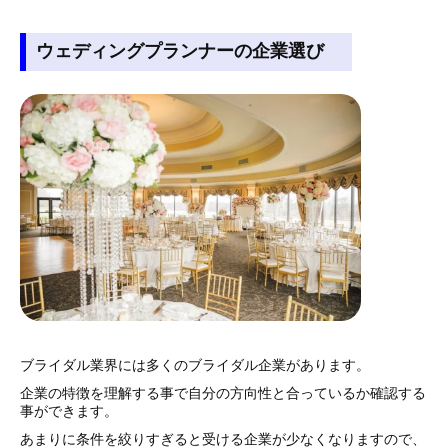
ウェディングプランナーの企業選び
ブライダル業界には多くのブライダル企業があります。
企業の特徴を理解する事で自分の方向性と合っているか確認する
事ができます。
あまりに条件を絞りすぎると受ける企業が少なくなりますので、