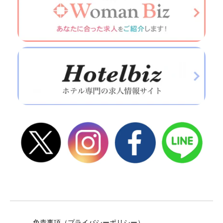
免責事項（プライバシーポリシー）