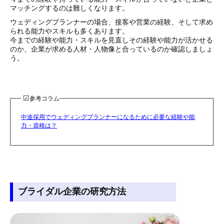
マッチングするのは難しくなります。
ウェディングプランナーの場合、接客や営業の経験、そして求め
られる能力やスキルも多くあります。
今までの経験や能力・スキルを見直しその経験や能力が活かせる
のか、企業が求める人材・人物像と合っているのか確認しましょ
う。
☑︎
参考コラム
中途採用でウェディングプランナーになるために必要な経験や能
力・資格は？
ブライダル企業の研究方法