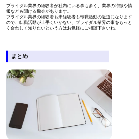
ブライダル業界の経験者が社内にいる事も多く、業界の特徴や情
報なども聞ける機会があります。
ブライダル業界の経験者も未経験者も転職活動の近道になります
ので、転職活動が上手くいかない、ブライダル業界の事をもっと
く合わしく知りたいという方はお気軽にご相談下さいね。
まとめ