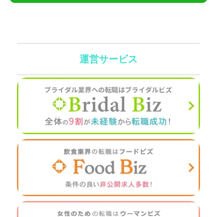
運営サービス