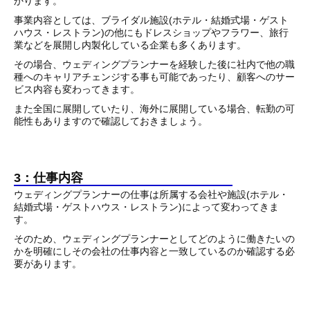
かります。
事業内容としては、ブライダル施設(ホテル・結婚式場・ゲスト
ハウス・レストラン)の他にもドレスショップやフラワー、旅行
業などを展開し内製化している企業も多くあります。
その場合、ウェディングプランナーを経験した後に社内で他の職
種へのキャリアチェンジする事も可能であったり、顧客へのサー
ビス内容も変わってきます。
また全国に展開していたり、海外に展開している場合、転勤の可
能性もありますので確認しておきましょう。
3：仕事内容
ウェディングプランナーの仕事は所属する会社や施設(ホテル・
結婚式場・ゲストハウス・レストラン)によって変わってきま
す。
そのため、ウェディングプランナーとしてどのように働きたいの
かを明確にしその会社の仕事内容と一致しているのか確認する必
要があります。