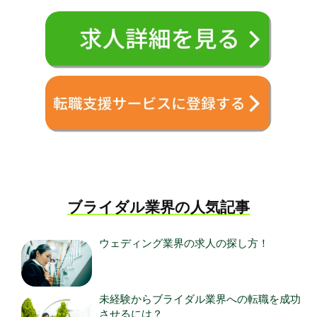
ブライダル業界の人気記事
ウェディング業界の求人の探し方！
未経験からブライダル業界への転職を成功
させるには？