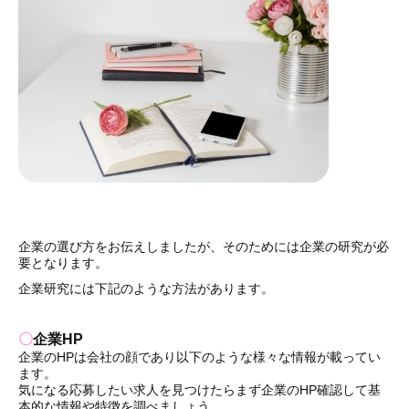
企業の選び方をお伝えしましたが、そのためには企業の研究が必
要となります。
企業研究には下記のような方法があります。
〇
企業HP
企業のHPは会社の顔であり以下のような様々な情報が載ってい
ます。
気になる応募したい求人を見つけたらまず企業のHP確認して基
本的な情報や特徴を調べましょう。