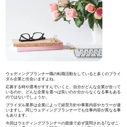
ウェディングプランナー職の転職活動をしていると多くのブライ
ダル企業と出会いますよね。
応募する時や選考がすすんでいくと、自分がどんな企業が合って
いるのか、どんな企業を選べば良いのか分からなくなる事もある
のではないでしょうか。
ブライダル業界は企業によって経営方針や事業内容やカラーが違
いますし、同じウェディングプランナーでも仕事内容が異なる事
もあります。
今回はウエディングプランナーの面接で必ず質問される｢なぜこ