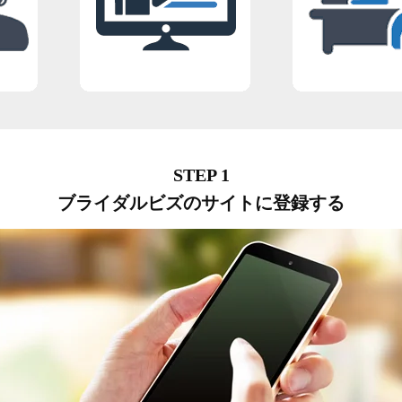
ブライダルビズのサイトに登録する