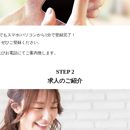
つでもスマホ/パソコンから1分で登録完了！
、ぜひご登録ください。
及びお電話にてご案内致します。
求人のご紹介