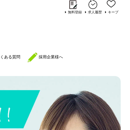
無料登録
求人履歴
キープ
くある質問
採用企業様へ