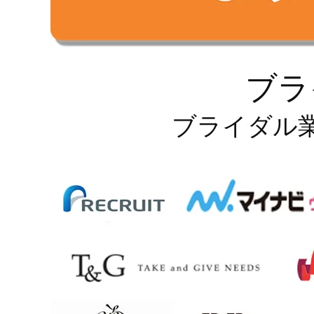
ブラ
ブライダル