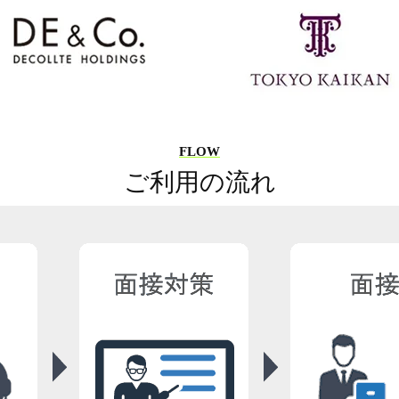
FLOW
ご利用の流れ