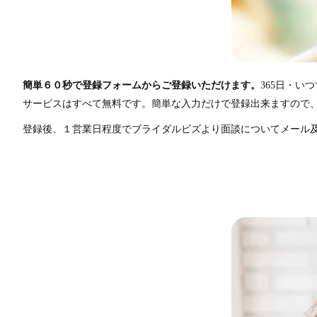
簡単６０秒で登録フォームからご登録いただけます。
365日・い
サービスはすべて無料です。簡単な入力だけで登録出来ますので
登録後、１営業日程度でブライダルビズより面談についてメール