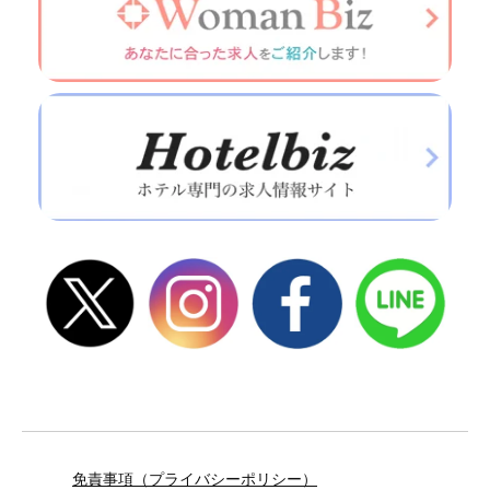
免責事項（プライバシーポリシー）