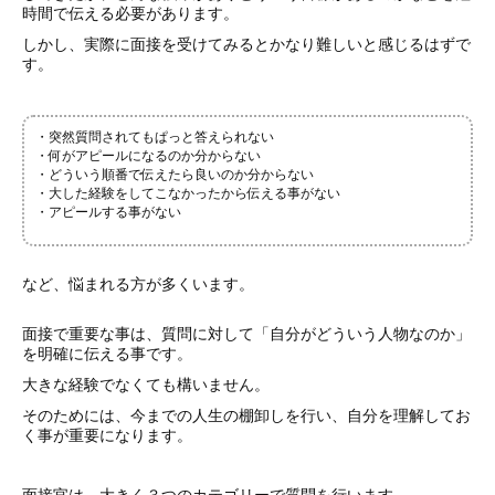
時間で伝える必要があります。
しかし、実際に面接を受けてみるとかなり難しいと感じるはずで
す。
・突然質問されてもぱっと答えられない
・何がアピールになるのか分からない
・どういう順番で伝えたら良いのか分からない
・大した経験をしてこなかったから伝える事がない
・アピールする事がない
など、悩まれる方が多くいます。
面接で重要な事は、質問に対して「自分がどういう人物なのか」
を明確に伝える事です。
大きな経験でなくても構いません。
そのためには、今までの人生の棚卸しを行い、自分を理解してお
く事が重要になります。