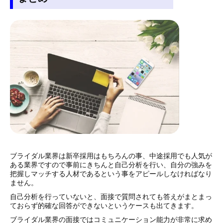
ブライダル業界は新卒採用はもちろんの事、中途採用でも人気が
ある業界ですので事前にきちんと自己分析を行い、自分の強みを
把握しマッチする人材であるという事をアピールしなければなり
ません。
自己分析を行っていないと、面接で質問されても答えがまとまっ
ておらず的確な回答ができないというケースも出てきます。
ブライダル業界の面接ではコミュニケーション能力が非常に求め