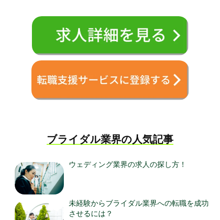
ブライダル業界の人気記事
ウェディング業界の求人の探し方！
未経験からブライダル業界への転職を成功
させるには？