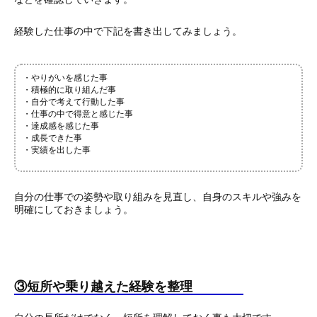
経験した仕事の中で下記を書き出してみましょう。
・やりがいを感じた事
・積極的に取り組んだ事
・自分で考えて行動した事
・仕事の中で得意と感じた事
・達成感を感じた事
・成長できた事
・実績を出した事
自分の仕事での姿勢や取り組みを見直し、自身のスキルや強みを
明確にしておきましょう。
③短所や乗り越えた経験を整理