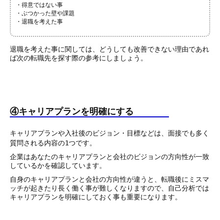
・得意ではない事
・ぶつかった壁や課題
・退職を考えた事
退職を考えた事に関しては、どうしても改善できない理由であれ
ば次の転職先を探す際の参考にしましょう。
④キャリアプランを明確にする
キャリアプランや入社後のビジョン・目標などは、面接でも多く
質問される内容の1つです。
企業はあなたのキャリアプランと会社のビジョンの方向性が一致
しているかを確認しています。
自身のキャリアプランと会社の方向性が違うと、転職後にミスマ
ッチが起きたり長く働く事が難しくなりますので、自己分析では
キャリアプランを明確にしておく事も重要になります。