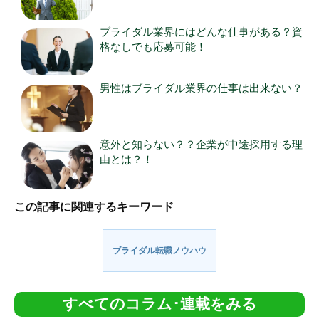
ブライダル業界にはどんな仕事がある？資
格なしでも応募可能！
男性はブライダル業界の仕事は出来ない？
意外と知らない？？企業が中途採用する理
由とは？！
この記事に関連するキーワード
ブライダル転職ノウハウ
すべてのコラム･連載をみる