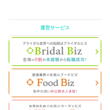
運営サービス