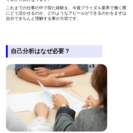
これまでの仕事の中で得た経験を、今後ブライダル業界で働く際
にどう活かせるのか、どのようなアピールができるのかをまずは
自分できちんと理解する事が大切です。
自己分析はなぜ必要？