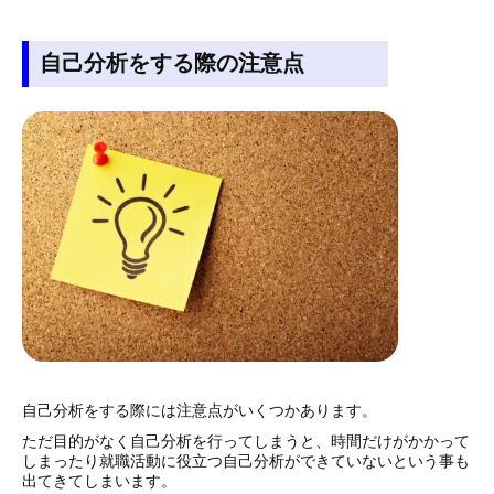
自己分析をする際の注意点
自己分析をする際には注意点がいくつかあります。
ただ目的がなく自己分析を行ってしまうと、時間だけがかかって
しまったり就職活動に役立つ自己分析ができていないという事も
出てきてしまいます。