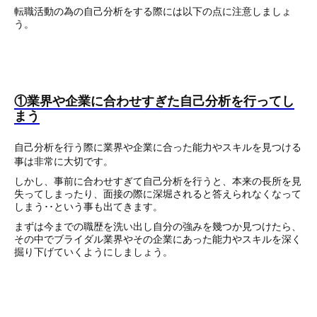
転職活動の為の自己分析をする際には以下の点に注意しましょ
う。
①業界や企業に合わせすぎた自己分析を行ってし
まう
自己分析を行う際に業界や企業に合った能力やスキルを見つける
事は非常に大切です。
しかし、事前に合わせすぎて自己分析を行うと、本来の長所を見
失ってしまったり、面接の際に深堀されると答えられなくなって
しまう･･という事も出てきます。
まずは今までの職歴を洗い出し自分の強みを幾つか見つけたら、
その中でブライダル業界やその企業にあった能力やスキルを深く
掘り下げていくようにしましょう。