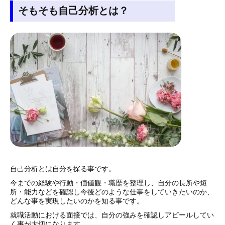
そもそも自己分析とは？
自己分析とは自分を探る事です。
今までの経験や行動・価値観・職歴を整理し、自分の長所や短
所・能力などを確認し今後どのような仕事をしていきたいのか、
どんな事を実現したいのかを知る事です。
就職活動における面接では、自分の強みを確認しアピールしてい
く事が大切になります。