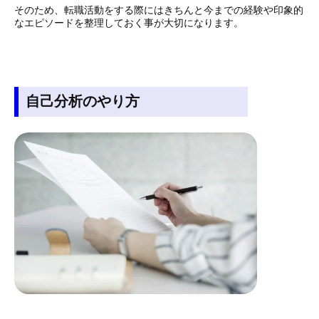
そのため、転職活動をする際にはきちんと今までの経験や印象的
なエピソードを整理しておく事が大切になります。
自己分析のやり方