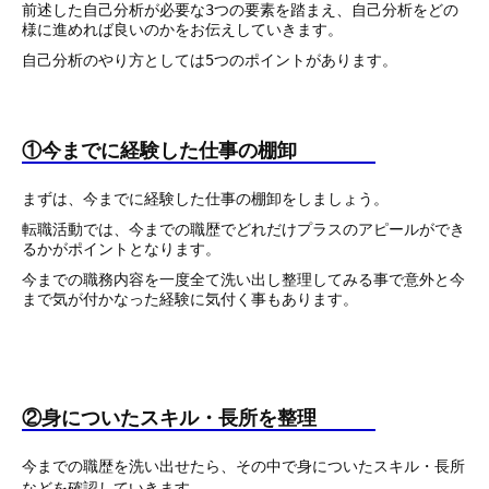
前述した自己分析が必要な3つの要素を踏まえ、自己分析をどの
様に進めれば良いのかをお伝えしていきます。
自己分析のやり方としては5つのポイントがあります。
①今までに経験した仕事の棚卸
まずは、今までに経験した仕事の棚卸をしましょう。
転職活動では、今までの職歴でどれだけプラスのアピールができ
るかがポイントとなります。
今までの職務内容を一度全て洗い出し整理してみる事で意外と今
まで気が付かなった経験に気付く事もあります。
②身についたスキル・長所を整理
今までの職歴を洗い出せたら、その中で身についたスキル・長所
などを確認していきます。