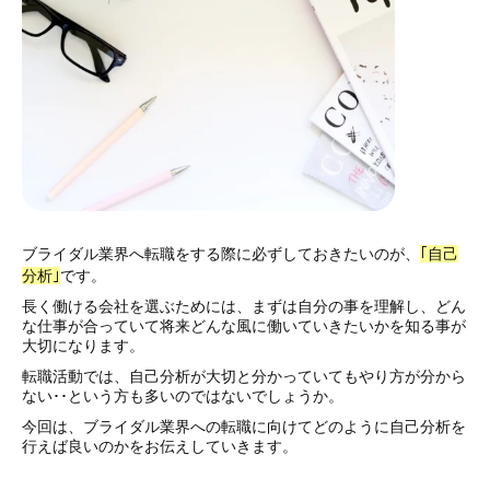
ブライダル業界へ転職をする際に必ずしておきたいのが、
｢自己
分析｣
です。
長く働ける会社を選ぶためには、まずは自分の事を理解し、どん
な仕事が合っていて将来どんな風に働いていきたいかを知る事が
大切になります。
転職活動では、自己分析が大切と分かっていてもやり方が分から
ない･･という方も多いのではないでしょうか。
今回は、ブライダル業界への転職に向けてどのように自己分析を
行えば良いのかをお伝えしていきます。