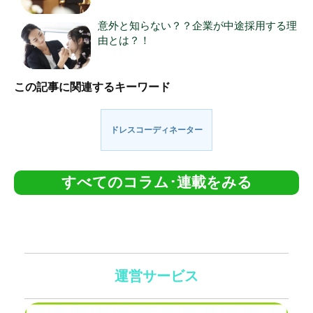
意外と知らない？？企業が中途採用する理
由とは？！
この記事に関連するキーワード
ドレスコーディネーター
すべてのコラム･連載をみる
運営サービス