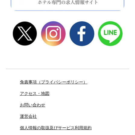
免責事項（プライバシーポリシー）
アクセス・地図
お問い合わせ
運営会社
個人情報の取扱及びサービス利用規約