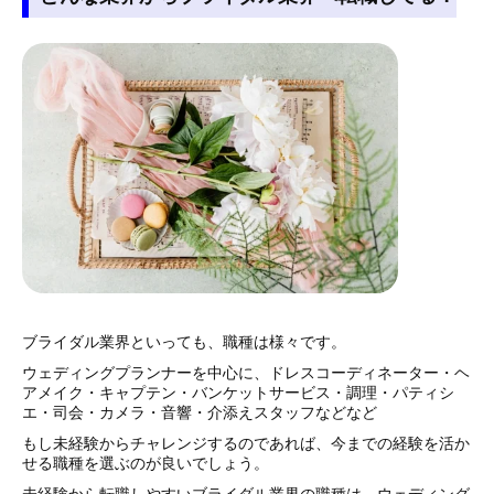
ブライダル業界といっても、職種は様々です。
ウェディングプランナーを中心に、ドレスコーディネーター・ヘ
アメイク・キャプテン・バンケットサービス・調理・パティシ
エ・司会・カメラ・音響・介添えスタッフなどなど
もし未経験からチャレンジするのであれば、今までの経験を活か
せる職種を選ぶのが良いでしょう。