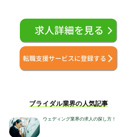
ブライダル業界の人気記事
ウェディング業界の求人の探し方！