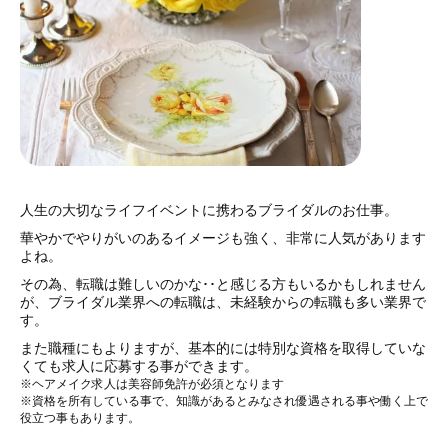
人生の大切なライフイベントに携わるブライダルのお仕事。
華やかでやりがいのあるイメージも強く、非常に人気があります
よね。
その為、転職は難しいのかな･･と感じる方もいるかもしれません
が、ブライダル業界への転職は、未経験からの転職も多い業界で
す。
また職種にもよりますが、基本的には特別な資格を取得していな
くても求人に応募する事ができます。
※ヘアメイク求人は美容師免許が必須となります
※資格を所有している事で、知識があるとみなされ優遇される事や働く上で
役立つ事もあります。