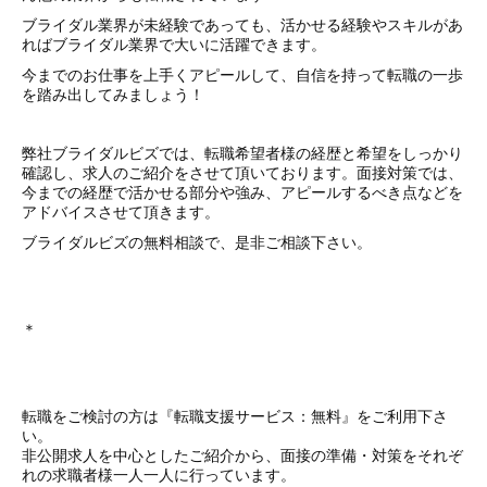
ブライダル業界が未経験であっても、活かせる経験やスキルがあ
ればブライダル業界で大いに活躍できます。
今までのお仕事を上手くアピールして、自信を持って転職の一歩
を踏み出してみましょう！
弊社ブライダルビズでは、転職希望者様の経歴と希望をしっかり
確認し、求人のご紹介をさせて頂いております。面接対策では、
今までの経歴で活かせる部分や強み、アピールするべき点などを
アドバイスさせて頂きます。
ブライダルビズの無料相談で、是非ご相談下さい。
＊
転職をご検討の方は『転職支援サービス：無料』をご利用下さ
い。
非公開求人を中心としたご紹介から、面接の準備・対策をそれぞ
れの求職者様一人一人に行っています。