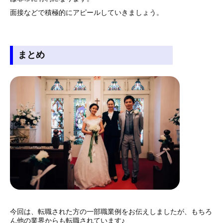
面接などで積極的にアピールしていきましょう。
まとめ
今回は、転職された方の一部職業例をお伝えしましたが、もちろ
ん他の業界からも転職されています♪