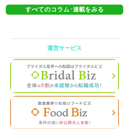
すべてのコラム･連載をみる
運営サービス