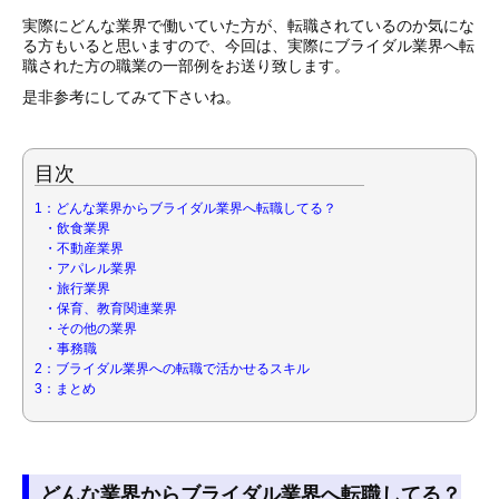
実際にどんな業界で働いていた方が、転職されているのか気にな
る方もいると思いますので、今回は、実際にブライダル業界へ転
職された方の職業の一部例をお送り致します。
是非参考にしてみて下さいね。
目次
1：どんな業界からブライダル業界へ転職してる？
・飲食業界
・不動産業界
・アパレル業界
・旅行業界
・保育、教育関連業界
・その他の業界
・事務職
2：ブライダル業界への転職で活かせるスキル
3：まとめ
どんな業界からブライダル業界へ転職してる？