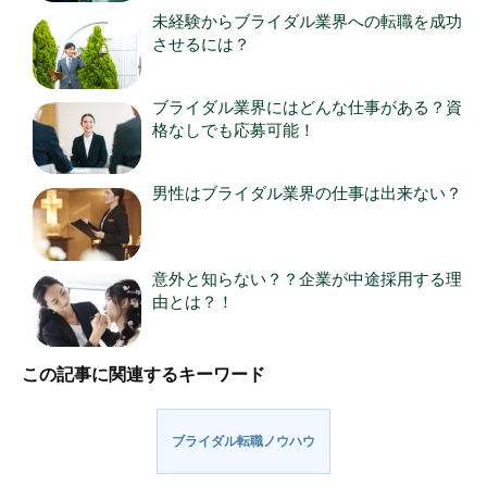
未経験からブライダル業界への転職を成功
させるには？
ブライダル業界にはどんな仕事がある？資
格なしでも応募可能！
男性はブライダル業界の仕事は出来ない？
意外と知らない？？企業が中途採用する理
由とは？！
この記事に関連するキーワード
ブライダル転職ノウハウ