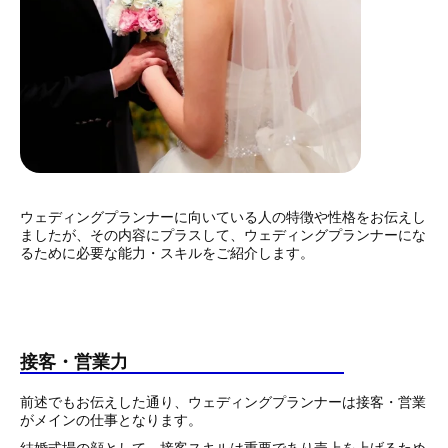
ウェディングプランナーに向いている人の特徴や性格をお伝えし
ましたが、その内容にプラスして、ウェディングプランナーにな
るために必要な能力・スキルをご紹介します。
接客・営業力
前述でもお伝えした通り、ウェディングプランナーは接客・営業
がメインの仕事となります。