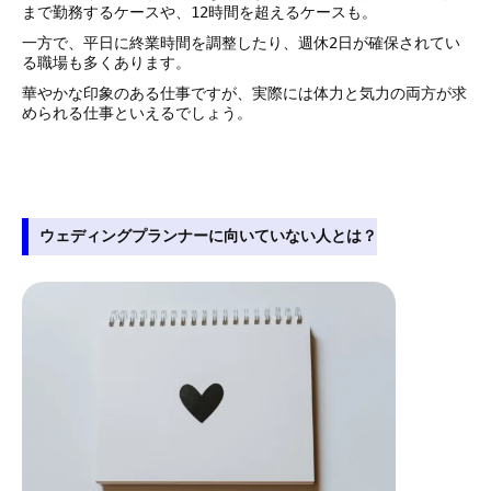
まで勤務するケースや、12時間を超えるケースも。
一方で、平日に終業時間を調整したり、週休2日が確保されてい
る職場も多くあります。
華やかな印象のある仕事ですが、実際には体力と気力の両方が求
められる仕事といえるでしょう。
ウェディングプランナーに向いていない人とは？