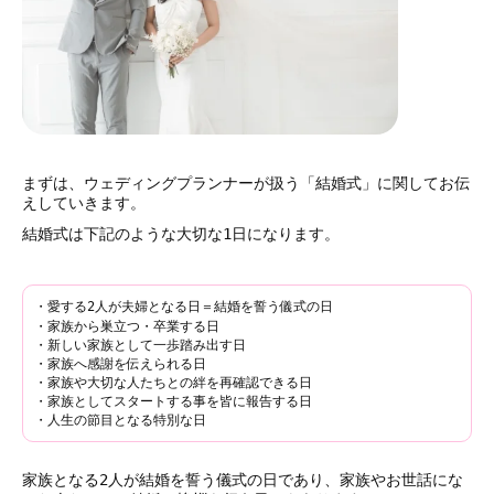
まずは、ウェディングプランナーが扱う「結婚式」に関してお伝
えしていきます。
結婚式は下記のような大切な1日になります。
・
愛する2人が夫婦となる日＝結婚を誓う儀式の日
・家族から巣立つ・卒業する日
・新しい家族として一歩踏み出す日
・家族へ感謝を伝えられる日
・家族や大切な人たちとの絆を再確認できる日
・家族としてスタートする事を皆に報告する日
・人生の節目となる特別な日
家族となる2人が結婚を誓う儀式の日であり、家族やお世話にな