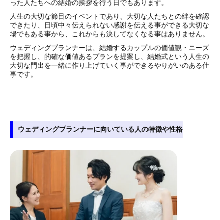
った人たちへの結婚の挨拶を行う日でもあります。
人生の大切な節目のイベントであり、大切な人たちとの絆を確認
できたり、日頃中々伝えられない感謝を伝える事ができる大切な
場でもある事から、これからも決してなくなる事はありません。
ウェディングプランナーは、結婚するカップルの価値観・ニーズ
を把握し、的確な価値あるプランを提案し、結婚式という人生の
大切な門出を一緒に作り上げていく事ができるやりがいのある仕
事です。
ウェディングプランナーに向いている人の特徴や性格