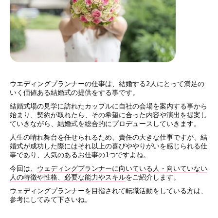
ウエディングプランナーの仕事は、結婚する2人にとって満足の
いく価値ある結婚式の提供をする事です。
結婚式場の見学に訪れたカップルに自社の会場を案内する事から
始まり、契約が取れたら、その希望に合った内容や演出を提案し
ていきながら、結婚式を総合的にプロデュースしていきます。
人生の晴れ舞台を任せられるため、責任の大きな仕事ですが、結
婚式が成功した際にはそれ以上の喜びややりがいを感じられる仕
事であり、人気のあるお仕事の1つですよね。
今回は、
ウェディングプランナーに向いている人・向いていない
人の特徴や性格、必要な能力やスキル
をご紹介します。
ウェディングプランナーを目指されて転職活動をしている方は、
参考にしてみて下さいね。