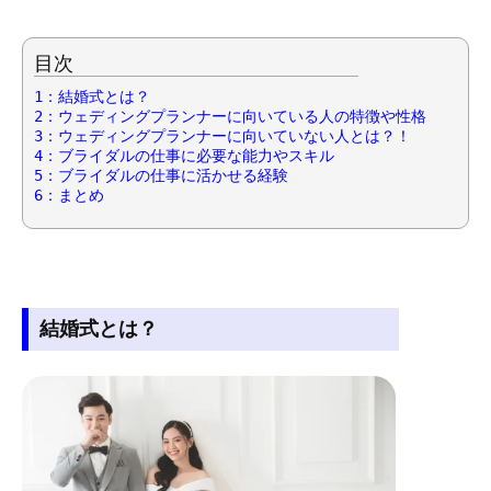
目次
1：結婚式とは？
2：ウェディングプランナーに向いている人の特徴や性格
3：ウェディングプランナーに向いていない人とは？！
4：ブライダルの仕事に必要な能力やスキル
5：ブライダルの仕事に活かせる経験
6：まとめ
結婚式とは？