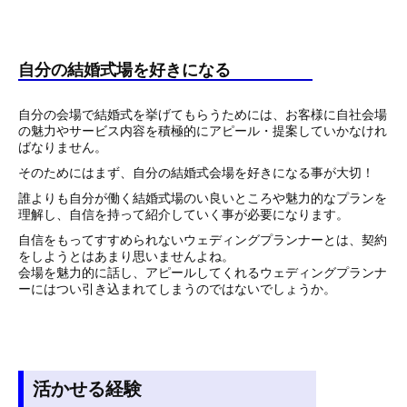
自分の結婚式場を好きになる
自分の会場で結婚式を挙げてもらうためには、お客様に自社会場
の魅力やサービス内容を積極的にアピール・提案していかなけれ
ばなりません。
そのためにはまず、自分の結婚式会場を好きになる事が大切！
誰よりも自分が働く結婚式場のい良いところや魅力的なプランを
理解し、自信を持って紹介していく事が必要になります。
自信をもってすすめられないウェディングプランナーとは、契約
をしようとはあまり思いませんよね。
会場を魅力的に話し、アピールしてくれるウェディングプランナ
ーにはつい引き込まれてしまうのではないでしょうか。
活かせる経験