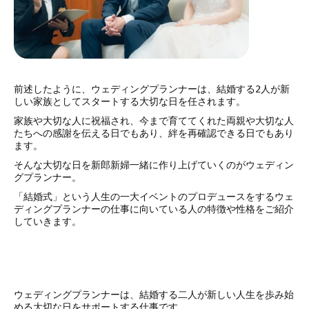
前述したように、ウェディングプランナーは、結婚する2人が新
しい家族としてスタートする大切な日を任されます。
家族や大切な人に祝福され、今まで育ててくれた両親や大切な人
たちへの感謝を伝える日でもあり、絆を再確認できる日でもあり
ます。
そんな大切な日を新郎新婦一緒に作り上げていくのがウェディン
グプランナー。
「結婚式」という人生の一大イベントのプロデュースをするウェ
ディングプランナーの仕事に向いている人の特徴や性格をご紹介
していきます。
ウェディングプランナーは、結婚する二人が新しい人生を歩み始
める大切な日をサポートする仕事です。