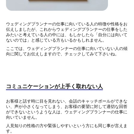
ウェディングプランナーの仕事に向いている人の特徴や性格をお
伝えしましたが、これからウェディングプランナーの仕事をした
みたいと考えている人の中には、もしかしたら「自分には向いて
ないのでは」と感じている方もいるかもしれません。
ここでは、ウェディングプランナーの仕事に向いていない人の傾
向に関してお伝えしますので、チェックしてみて下さいね。
コミュニケーションが上手く取れない人
お客様と話す時に目を見れない、会話のキャッチボールができな
い、声が小さくなってしまう、お客様の要望に対して適切な回答
ができないというような人は、ウェディングプランナーの仕事に
向いていません。
人見知りの性格の方や緊張しやすいという方にも同じ事が言えま
す。