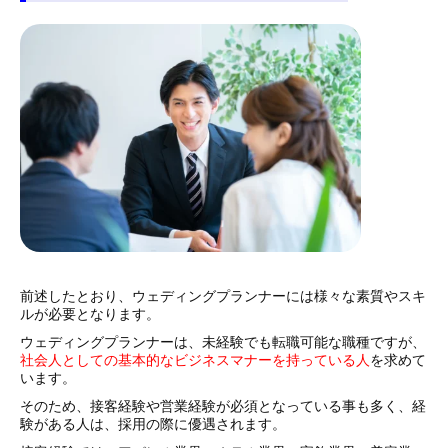
前述したとおり、ウェディングプランナーには様々な素質やスキ
ルが必要となります。
ウェディングプランナーは、未経験でも転職可能な職種ですが、
社会人としての基本的なビジネスマナーを持っている人
を求めて
います。
そのため、接客経験や営業経験が必須となっている事も多く、経
験がある人は、採用の際に優遇されます。