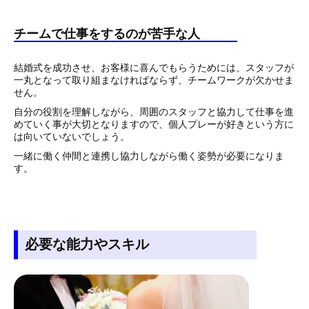
チームで仕事をするのが苦手な人
結婚式を成功させ、お客様に喜んでもらうためには、スタッフが
一丸となって取り組まなければならず、チームワークが欠かせま
せん。
自分の役割を理解しながら、周囲のスタッフと協力して仕事を進
めていく事が大切となりますので、個人プレーが好きという方に
は向いていないでしょう。
一緒に働く仲間と連携し協力しながら働く姿勢が必要になりま
す。
必要な能力やスキル