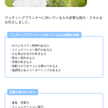
ウェディングプランナーに向いている人や必要な能力・スキルを
お伝えしました。
ウェディングプランナーに向いている人の特徴や性格
・ホスピタリティ精神のある人
・コミュケーション能力がある人
・人を喜ばせるのが好きな人
・明るく前向きな人
・営業が好きな人
・気配りができマメに仕事ができる人
・協調性がありリーダーシップがある人
必要な能力やスキル
・接客、営業力
・コミュニケーション能力