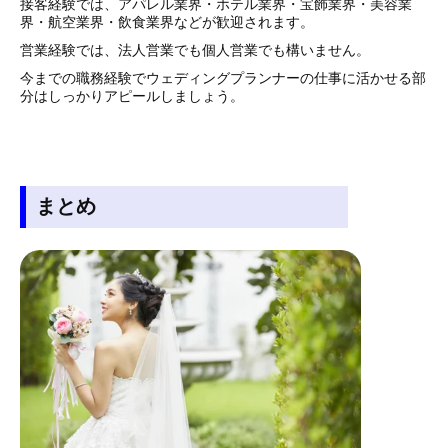
接客経験では、アパレル業界・ホテル業界・宝飾業界・美容業
界・航空業界・飲食業界などが歓迎されます。
営業経験では、法人営業でも個人営業でも構いません。
今までの職務経験でウェディングプランナーの仕事に活かせる部
分はしっかりアピールしましょう。
まとめ