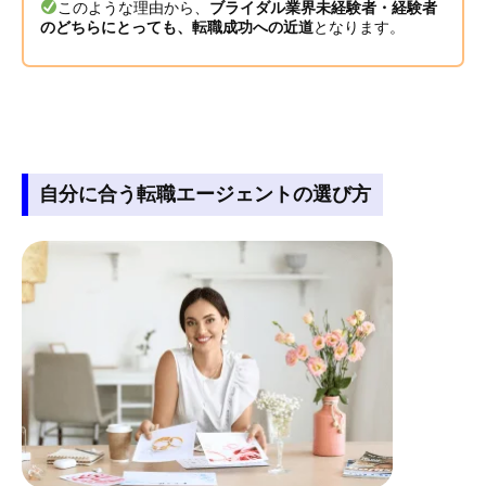
このような理由から、
ブライダル業界未経験者・経験者
のどちらにとっても、転職成功への近道
となります。
自分に合う転職エージェントの選び方