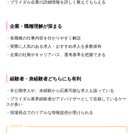
・ブライダル企業の詳細情報を詳しく教えてもらえる
企業・職種理解が深まる
・各職種の仕事内容を分かりやすく解説
・実際に人気のある求人・おすすめ求人を多数保有
・企業の社風やキャリアパス、選考基準を把握できる
経験者・身経験者どちらにも有利
・非公開求人や、未経験から応募可能な求人も扱っている
・ブライダル業界経験者がアドバイザーとして在籍しているケー
スが多い
・現場視点でのリアルな情報提供が受けられる
point