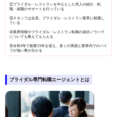
②ブライダル・レストランを中心とした求人の紹介、転
職・就職のサポートを行っている
③スタッフは全員、ブライダル・レストラン業界に精通し
ている
④業界情報やブライダル・レストラン転職の成功ノウハウ
についても教えてもらえる
⑤令和3年で創業15年を迎え、多くの実績と業界内でのパイ
プが強い事が分かる
ブライダル専門転職エージェントとは