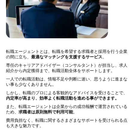
転職エージェントとは、転職を希望する求職者と採用を行う企業
の間に立ち、
最適なマッチングを支援するサービス
。
専任のキャリアアドバイザー（コンサルタント）が担当し、求人
紹介から内定獲得まで、転職活動全体をサポートします。
一人での転職活動は、情報不足や判断に迷い、思うように進まな
い事も少なくありません。
しかし、転職のプロによる客観的なアドバイスを受けることで、
内定率が高まり、効率よく転職活動を進める事ができます。
また、転職エージェントは企業からの成功報酬で運営されている
ため、
求職者は原則無料で利用可能
。
費用負担なく、転職に関するさまざまなサポートを受けられる点
も大きな魅力です。