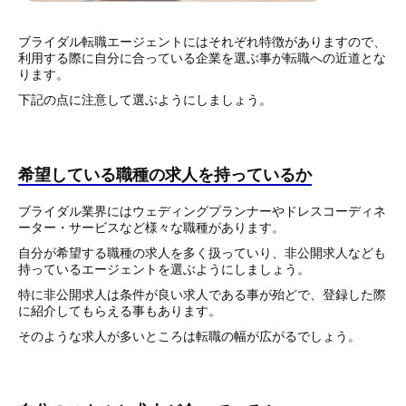
ブライダル転職エージェントにはそれぞれ特徴がありますので、
利用する際に自分に合っている企業を選ぶ事が転職への近道とな
ります。
下記の点に注意して選ぶようにしましょう。
希望している職種の求人を持っているか
ブライダル業界にはウェディングプランナーやドレスコーディネ
ーター・サービスなど様々な職種があります。
自分が希望する職種の求人を多く扱っていり、非公開求人なども
持っているエージェントを選ぶようにしましょう。
特に非公開求人は条件が良い求人である事が殆どで、登録した際
に紹介してもらえる事もあります。
そのような求人が多いところは転職の幅が広がるでしょう。