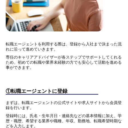
転職エージェントを利用する際は、登録から入社まで決まった流
れに沿って進めていきます。
専任のキャリアアドバイザーが各ステップでサポートしてくれる
ため、初めての転職や業界未経験の方でも安心して活動を進める
事ができます。
①転職エージェントに登録
まずは、転職エージェントの公式サイトや求人サイトから会員登
録を行います。
登録時には、氏名・生年月日・連絡先などの基本情報に加え、学
歴・職歴、希望する業界や職種、年収、勤務地、転職希望時期な
どを入力します。