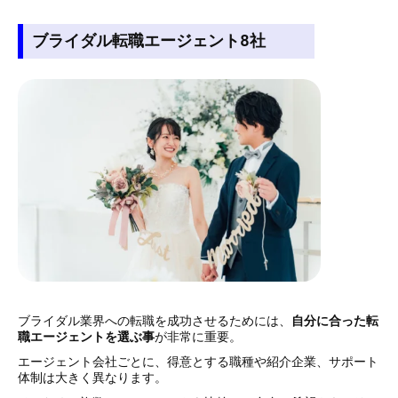
ブライダル転職エージェント8社
ブライダル業界への転職を成功させるためには、
自分に合った転
職エージェントを選ぶ事
が非常に重要。
エージェント会社ごとに、得意とする職種や紹介企業、サポート
体制は大きく異なります。