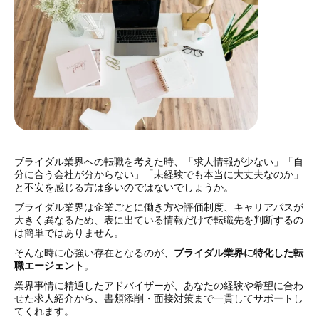
ブライダル業界への転職を考えた時、「求人情報が少ない」「自
分に合う会社が分からない」「未経験でも本当に大丈夫なのか」
と不安を感じる方は多いのではないでしょうか。
ブライダル業界は企業ごとに働き方や評価制度、キャリアパスが
大きく異なるため、表に出ている情報だけで転職先を判断するの
は簡単ではありません。
そんな時に心強い存在となるのが、
ブライダル業界に特化した転
職エージェント
。
業界事情に精通したアドバイザーが、あなたの経験や希望に合わ
せた求人紹介から、書類添削・面接対策まで一貫してサポートし
てくれます。