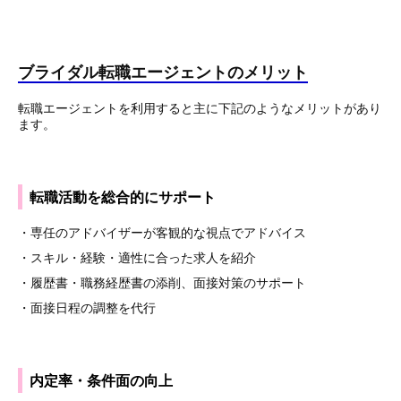
ブライダル転職エージェントの
メリット
転職エージェントを利用すると主に下記のようなメリットがあり
ます。
転職活動を総合的にサポート
・専任のアドバイザーが客観的な視点でアドバイス
・スキル・経験・適性に合った求人を紹介
・履歴書・職務経歴書の添削、面接対策のサポート
・面接日程の調整を代行
内定率・条件面の向上