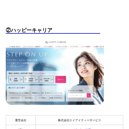
②ハッピーキャリア
運営会社
株式会社ケイアイティーサービス