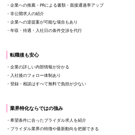
・企業への推薦・PRによる書類・面接通過率アップ
・非公開求人の紹介
・企業への逆提案が可能な場合もあり
・年収・待遇・入社日の条件交渉を代行
転職後も安心
・企業の詳しい内部情報が分かる
・入社後のフォロー体制あり
・登録・相談はすべて無料で負担が少ない
業界特化ならではの強み
・希望条件に合ったブライダル求人を紹介
・ブライダル業界の特徴や最新動向を把握できる