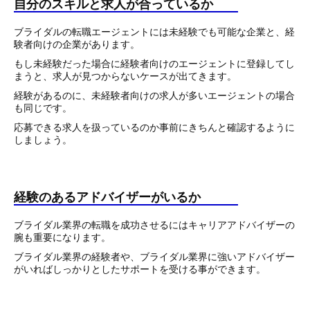
自分のスキルと求人が合っているか
ブライダルの転職エージェントには未経験でも可能な企業と、経
験者向けの企業があります。
もし未経験だった場合に経験者向けのエージェントに登録してし
まうと、求人が見つからないケースが出てきます。
経験があるのに、未経験者向けの求人が多いエージェントの場合
も同じです。
応募できる求人を扱っているのか事前にきちんと確認するように
しましょう。
経験のあるアドバイザーがいるか
ブライダル業界の転職を成功させるにはキャリアアドバイザーの
腕も重要になります。
ブライダル業界の経験者や、ブライダル業界に強いアドバイザー
がいればしっかりとしたサポートを受ける事ができます。