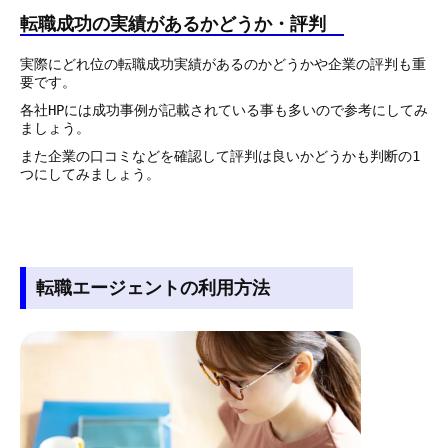
転職成功の実績があるかどうか・評判
実際にどれ位の転職成功実績があるのかどうかや企業の評判も重
要です。
各社HPには成功事例が記載されている事も多いので参考にしてみ
ましょう。
また企業の口コミなどを確認して評判は良いかどうかも判断の1
つにしてみましょう。
転職エージェントの利用方法