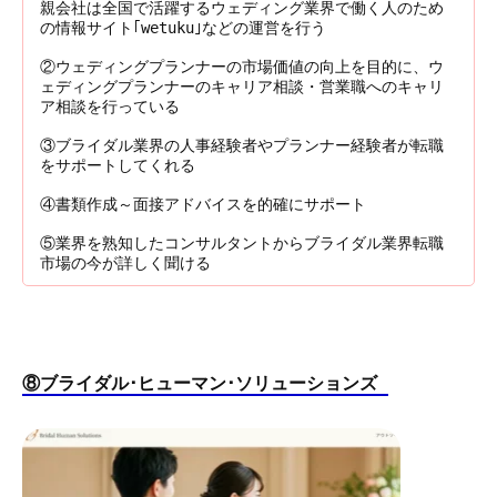
親会社は全国で活躍するウェディング業界で働く人のため
の情報サイト｢wetuku｣などの運営を行う
②ウェディングプランナーの市場価値の向上を目的に、ウ
ェディングプランナーのキャリア相談・営業職へのキャリ
ア相談を行っている
③ブライダル業界の人事経験者やプランナー経験者が転職
をサポートしてくれる
④書類作成～面接アドバイスを的確にサポート
⑤業界を熟知したコンサルタントからブライダル業界転職
市場の今が詳しく聞ける
⑧ブライダル･ヒューマン･ソリューションズ