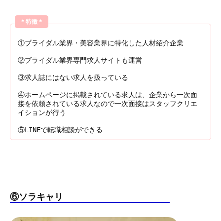
＊特徴＊
①ブライダル業界・美容業界に特化した人材紹介企業
②ブライダル業界専門求人サイトも運営
③求人誌にはない求人を扱っている
④ホームページに掲載されている求人は、企業から一次面
接を依頼されている求人なので一次面接はスタッフクリエ
イションが行う
⑤LINEで転職相談ができる
⑥ソラキャリ