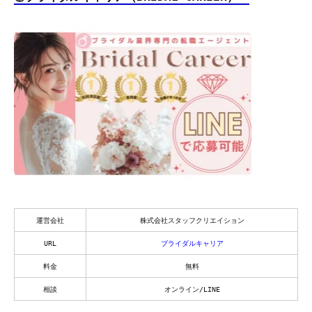
運営会社
株式会社スタッフクリエイション
URL
ブライダルキャリア
料金
無料
相談
オンライン/LINE