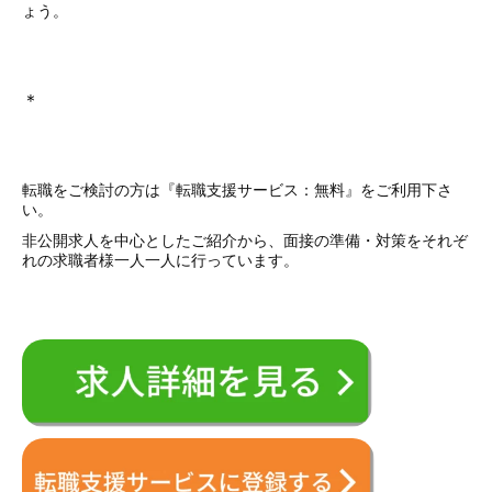
ょう。
＊
転職をご検討の方は『転職支援サービス：無料』をご利用下さ
い。
非公開求人を中心としたご紹介から、面接の準備・対策をそれぞ
れの求職者様一人一人に行っています。