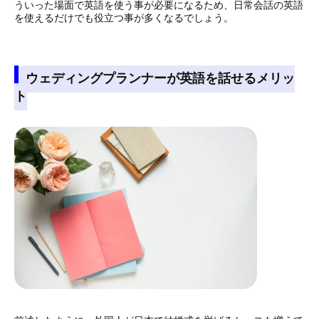
ういった場面で英語を使う事が必要になるため、日常会話の英語
を使えるだけでも役立つ事が多くなるでしょう。
ウェディングプランナーが英語を話せるメリッ
ト