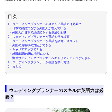
目次
1：ウェディングプランナーのスキルに英語力は必要？
・日本で結婚式をする外国人が増えている
・外国人が日本で結婚式をする場所や地域
2：ウェディングプランナーが英語を使う場面
3：ウェディングプランナーが英語を話せるメリット
・外国のお客様の対応ができる
・キャリアアップできる
・就職/転職の際に有利になる
・海外ウェディングプランナーへキャリアチェンジができる
4：ウェディングプランナーが英語を学ぶ方法
5：まとめ
ウェディングプランナーのスキルに英語力は必
要？