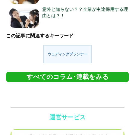
意外と知らない？？企業が中途採用する理
由とは？！
この記事に関連するキーワード
ウェディングプランナー
すべてのコラム･連載をみる
運営サービス