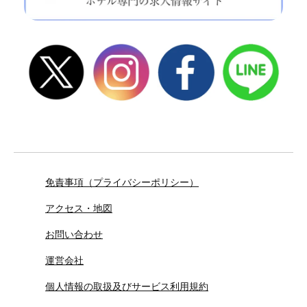
免責事項（プライバシーポリシー）
アクセス・地図
お問い合わせ
運営会社
個人情報の取扱及びサービス利用規約