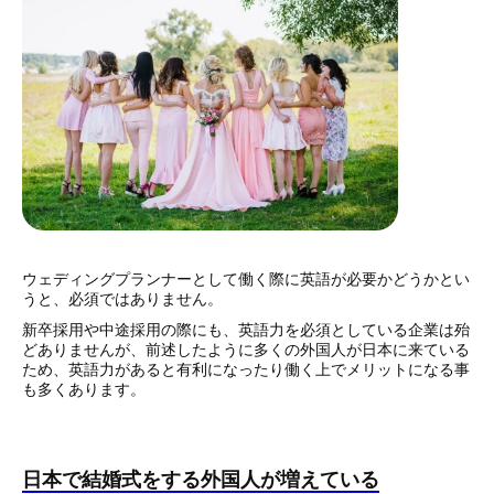
ウェディングプランナーとして働く際に英語が必要かどうかとい
うと、必須ではありません。
新卒採用や中途採用の際にも、英語力を必須としている企業は殆
どありませんが、前述したように多くの外国人が日本に来ている
ため、英語力があると有利になったり働く上でメリットになる事
も多くあります。
日本で結婚式をする外国人が増えている