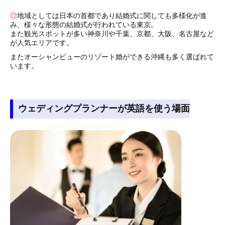
◎
地域としては日本の首都であり結婚式に関しても多様化が進
み、様々な形態の結婚式が行われている東京。
また観光スポットが多い神奈川や千葉、京都、大阪、名古屋など
が人気エリアです。
またオーシャンビューのリゾート婚ができる沖縄も多く選ばれて
います。
ウェディングプランナーが英語を使う場面