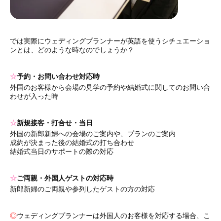
では実際にウェディングプランナーが英語を使うシチュエーショ
ンとは、どのような時なのでしょうか？
☆
予約・お問い合わせ対応時
外国のお客様から会場の見学の予約や結婚式に関してのお問い合
わせが入った時
☆
新規接客・打合せ・当日
外国の新郎新婦への会場のご案内や、プランのご案内
成約が決まった後の結婚式の打ち合わせ
結婚式当日のサポートの際の対応
☆
ご両親・外国人ゲストの対応時
新郎新婦のご両親や参列したゲストの方の対応
◎
ウェディングプランナーは外国人のお客様を対応する場合、こ