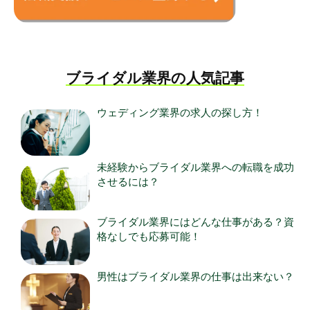
ブライダル業界の人気記事
ウェディング業界の求人の探し方！
未経験からブライダル業界への転職を成功
させるには？
ブライダル業界にはどんな仕事がある？資
格なしでも応募可能！
男性はブライダル業界の仕事は出来ない？