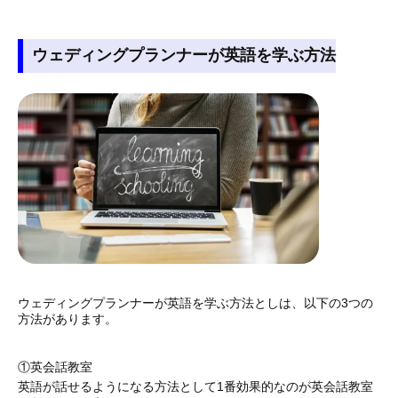
ウェディングプランナーが英語を学ぶ方法
ウェディングプランナーが英語を学ぶ方法としは、以下の3つの
方法があります。
①英会話教室
英語が話せるようになる方法として1番効果的なのが英会話教室