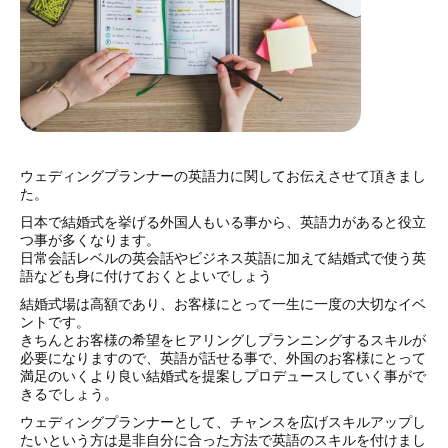
ウェディングプランナーの英語力に関してお伝えさせて頂きまし
た。
日本で結婚式を挙げる外国人もいる事から、英語力があると役立
つ事が多くなります。
日常会話レベルの英会話やビジネス英語に加えて結婚式で使う英
語なども身に付けておくとよいでしょう
結婚式場は高額であり、お客様にとって一生に一度の大切なイベ
ントです。
きちんとお客様の希望をヒアリングしプランニングするスキルが
必要になりますので、英語が話せる事で、外国のお客様にとって
満足のいくより良い結婚式を提案しプロデュースしていく事がで
きるでしょう。
ウェディングプランナーとして、チャンスを広げスキルアップし
たいという方は是非自分に合った方法で英語のスキルを付けまし