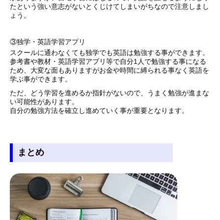
たという強い意志がないとくじけてしまいがちなので注意しまし
ょう。
③独学・英語学習アプリ
スクールに通わなくても独学でも英語は勉強する事ができます。
参考書や教材・英語学習アプリ等で自分1人で勉強する事になる
ため、大変な面もありますがお金や時間に縛られる事なく英語を
学ぶ事ができます。
ただ、どう学習を進めるか指針がないので、うまく勉強が進まな
い可能性があります。
自分の勉強方法を確立し進めていく事が重要となります。
まとめ