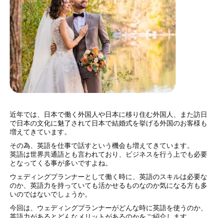
近年では、日本で働く外国人や日本に移り住む外国人、また訪日
で日本の文化に魅了されて日本で結婚式を挙げる外国のお客様も
増えてきています。
その為、英語を仕事で話すという機会も増えてきています。
英語は世界共通語とも言われており、ビジネスを行う上でも必要
となってくる事が多いですよね。
ウェディングプランナーとして働く時に、英語のスキルは必要な
のか、英語力を持っていても活かせるものなのか気になる方も多
いのではないでしょうか。
今回は、ウェディングプランナーがどんな時に英語を使うのか、
英語力があるとどんな
メリットがあるのかを
ご紹介します。