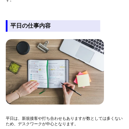
平日の仕事内容
平日は、新規接客や打ち合わせもありますが数としては多くない
ため、デスクワークが中心となります。