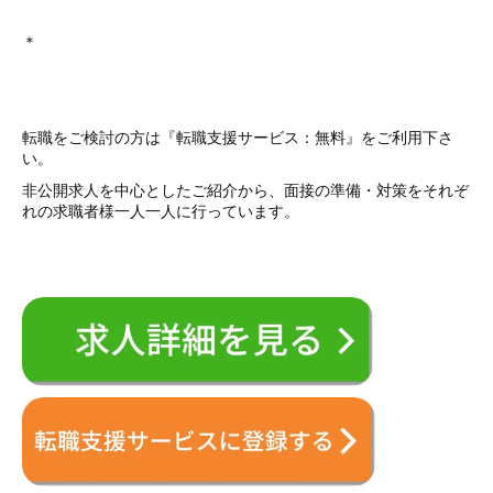
＊
転職をご検討の方は『転職支援サービス：無料』をご利用下さ
い。
非公開求人を中心としたご紹介から、面接の準備・対策をそれぞ
れの求職者様一人一人に行っています。