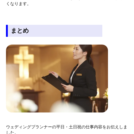
くなります。
まとめ
ウェディングプランナーの平日・土日祝の仕事内容をお伝えしま
した。