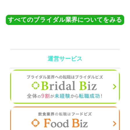
すべてのブライダル業界についてをみる
運営サービス