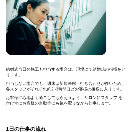
結婚式当日の施工も担当する場合は、現場にて結婚式の指揮をと
ります。
担当しない場合でも、週末は新規来館・打ち合わせが多いため、
各スタッフがそれぞれ約2~3時間ほどお客様の接客に入ります。
お客様に心地よく過ごしてもらえうよう、サロンにスタッフ を
付け常にお客様の言動等にも気を配りながら仕事します。
1日の仕事の流れ