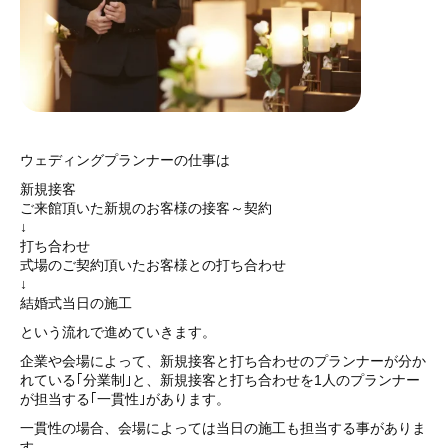
ウェディングプランナーの仕事は
新規接客
ご来館頂いた新規のお客様の接客～契約
↓
打ち合わせ
式場のご契約頂いたお客様との打ち合わせ
↓
結婚式当日の施工
という流れで進めていきます。
企業や会場によって、新規接客と打ち合わせのプランナーが分か
れている｢分業制｣と、新規接客と打ち合わせを1人のプランナー
が担当する｢一貫性｣があります。
一貫性の場合、会場によっては当日の施工も担当する事がありま
す。