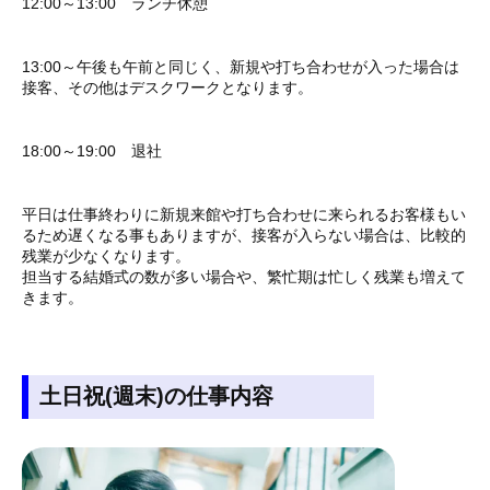
12:00～13:00 ランチ休憩
13:00～午後も午前と同じく、新規や打ち合わせが入った場合は
接客、その他はデスクワークとなります。
18:00～19:00 退社
平日は仕事終わりに新規来館や打ち合わせに来られるお客様もい
るため遅くなる事もありますが、接客が入らない場合は、比較的
残業が少なくなります。
担当する結婚式の数が多い場合や、繁忙期は忙しく残業も増えて
きます。
土日祝(週末)の仕事内容