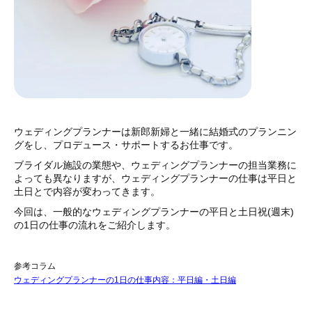
ウェディングプランナーは新郎新婦と一緒に結婚式のプランニン
グをし、プロデュース・サポートするお仕事です。
ブライダル施設の業態や、ウェディングプランナーの担当業務に
よっても異なりますが、ウェディングプランナーの仕事は平日と
土日とで内容が変わってきます。
今回は、一般的なウェディングプランナーの平日と土日祝(週末)
の1日の仕事の流れをご紹介します。
参考コラム
ウェディングプランナーの1日の仕事内容：平日編・土日編