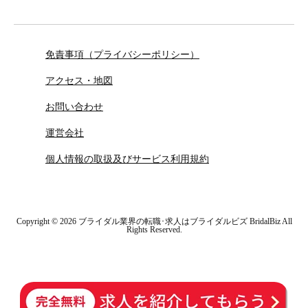
免責事項（プライバシーポリシー）
アクセス・地図
お問い合わせ
運営会社
個人情報の取扱及びサービス利用規約
Copyright ©
2026
ブライダル業界の転職･求人はブライダルビズ BridalBiz
All
Rights Reserved.