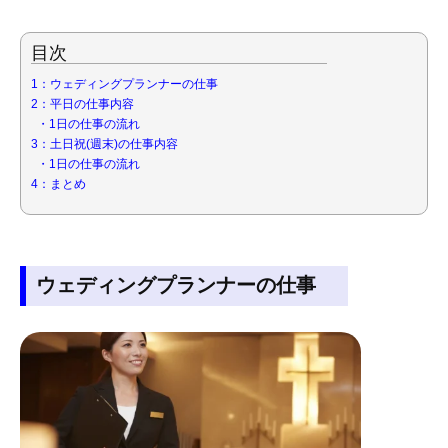
目次
1：ウェディングプランナーの仕事
2：平日の仕事内容
・1日の仕事の流れ
3：土日祝(週末)の仕事内容
・1日の仕事の流れ
4：まとめ
ウェディングプランナーの仕事