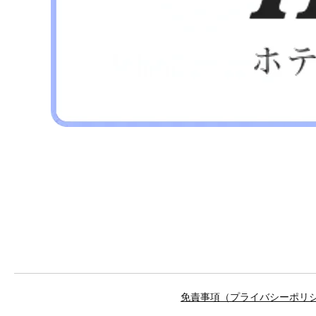
免責事項（プライバシーポリ