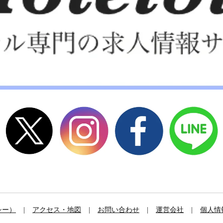
シー）
アクセス・地図
お問い合わせ
運営会社
個人情