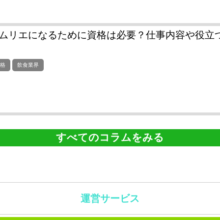
ムリエになるために資格は必要？仕事内容や役立
資格
飲食業界
すべてのコラムをみる
運営サービス