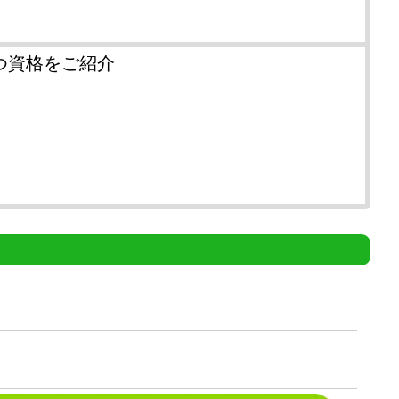
つ資格をご紹介