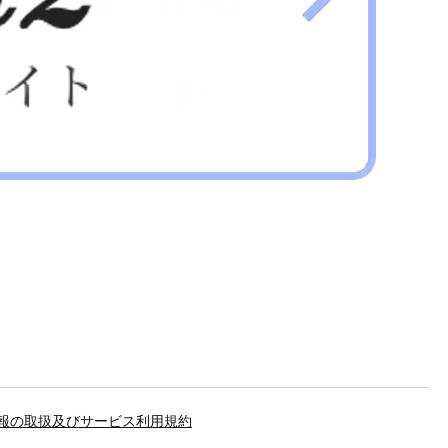
報の取扱及びサービス利用規約