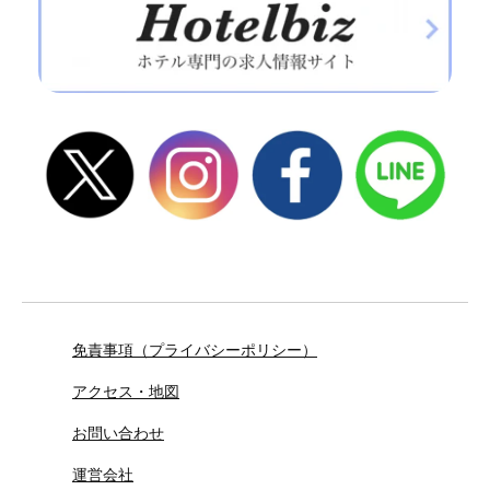
免責事項（プライバシーポリシー）
アクセス・地図
お問い合わせ
運営会社