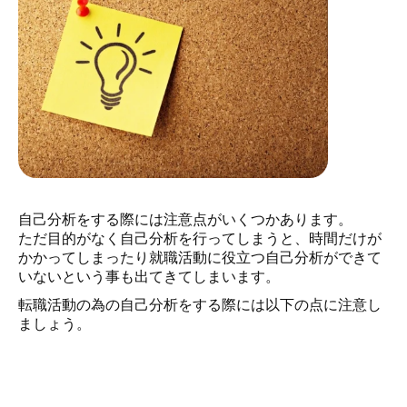
自己分析をする際には注意点がいくつかあります。
ただ目的がなく自己分析を行ってしまうと、時間だけが
かかってしまったり就職活動に役立つ自己分析ができて
いないという事も出てきてしまいます。
転職活動の為の自己分析をする際には以下の点に注意し
ましょう。