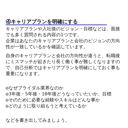
④キャリアプランを明確にする
キャリアプランや入社後のビジョン・目標などは、面接
でも多く質問される内容の1つです。
企業はあなたのキャリアプランと会社のビジョンの方向
性が一致しているかを確認しています。
自身のキャリアプランと会社の方向性が違うと、転職後
にミスマッチが起きたり長く働く事が難しくなりますの
で、自己分析ではキャリアプランを明確にしておく事も
重要になります。
◎なぜブライダル業界なのか
◎3年後・5年後・10年後どうなっていたいか、目標
◎そのために必要な経験やスキルはどんな事か
◎どのように取り組もうと考えているか
などを書き出してみましょう。