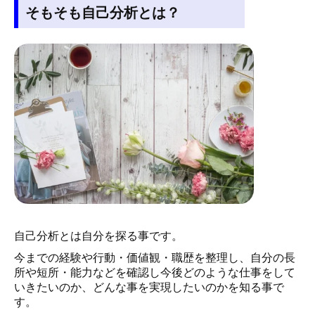
そもそも自己分析とは？
自己分析とは自分を探る事です。
今までの経験や行動・価値観・職歴を整理し、自分の長
所や短所・能力などを確認し今後どのような仕事をして
いきたいのか、どんな事を実現したいのかを知る事で
す。