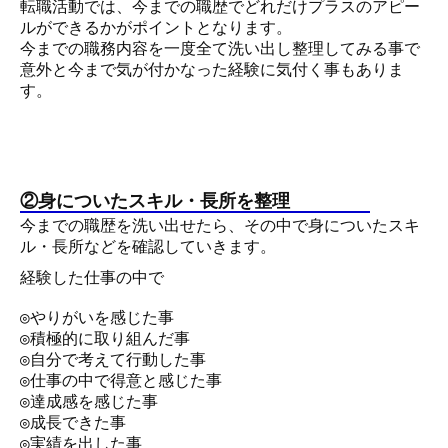
転職活動では、今までの職歴でどれだけプラスのアピー
ルができるかがポイントとなります。
今までの職務内容を一度全て洗い出し整理してみる事で
意外と今まで気が付かなった経験に気付く事もありま
す。
②身についたスキル・長所を整理
今までの職歴を洗い出せたら、その中で身についたスキ
ル・長所などを確認していきます。
経験した仕事の中で
◎やりがいを感じた事
◎積極的に取り組んだ事
◎自分で考えて行動した事
◎仕事の中で得意と感じた事
◎達成感を感じた事
◎成長できた事
◎実績を出した事