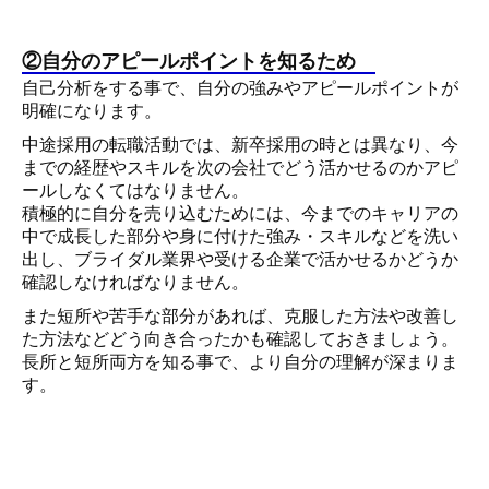
②自分のアピールポイントを知るため
自己分析をする事で、自分の強みやアピールポイントが
明確になります。
中途採用の転職活動では、新卒採用の時とは異なり、今
までの経歴やスキルを次の会社でどう活かせるのかアピ
ールしなくてはなりません。
積極的に自分を売り込むためには、今までのキャリアの
中で成長した部分や身に付けた強み・スキルなどを洗い
出し、ブライダル業界や受ける企業で活かせるかどうか
確認しなければなりません。
また短所や苦手な部分があれば、克服した方法や改善し
た方法などどう向き合ったかも確認しておきましょう。
長所と短所両方を知る事で、より自分の理解が深まりま
す。