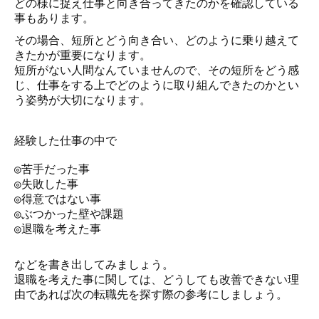
どの様に捉え仕事と向き合ってきたのかを確認している
事もあります。
その場合、短所とどう向き合い、どのように乗り越えて
きたかが重要になります。
短所がない人間なんていませんので、その短所をどう感
じ、仕事をする上でどのように取り組んできたのかとい
う姿勢が大切になります。
経験した仕事の中で
◎苦手だった事
◎失敗した事
◎得意ではない事
◎ぶつかった壁や課題
◎退職を考えた事
などを書き出してみましょう。
退職を考えた事に関しては、どうしても改善できない理
由であれば次の転職先を探す際の参考にしましょう。