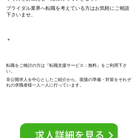
ブライダル業界へ転職を考えている方はお気軽にご相談
下さいませ。
＊
転職をご検討の方は『転職支援サービス：無料』をご利用下さ
い。
非公開求人を中心としたご紹介から、面接の準備・対策をそれぞ
れの求職者様一人一人に行っています。