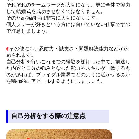
それぞれのチームワークが大切になり、更に全体で協力
して結婚式を成功させなくてはなりません。
そのため協調性は非常に大切になります。
個人プレーが好きという方には向いていない仕事ですの
で注意しましょう。
◎
その他にも、忍耐力・誠実さ・問題解決能力などが求
められます。
自己分析を行いこれまでの経験を棚卸した中で、前述し
た内容と自分の強みとなった能力やスキルが一致するも
のがあれば、ブライダル業界でどのように活かせるのか
を積極的にアピールするようにしましょう。
自己分析をする際の注意点