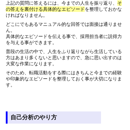
上記の質問に答えるには、今までの人生を振り返り、
そ
の答えを
裏付ける具体的なエピソード
を整理しておかな
ければなりません。
どこにでもあるマニュアル的な回答では面接は通りませ
ん。
具体的なエピソードを伝える事で、採用担当者に説得力
を与える事ができます。
普段の生活の中で、人生をふり返りながら生活している
方はあまり多くないと思いますので、急に思い出すのは
大変な作業になります。
そのため、転職活動をする際にはきちんと今までの経験
や印象的なエピソードを整理しておく事が大切になりま
す。
自己分析のやり方