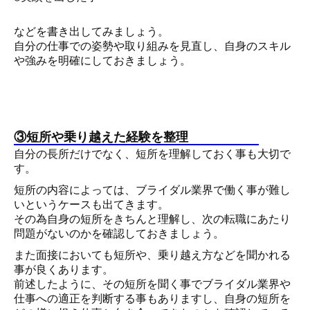
などを書き出してみましょう。
自分の仕事での姿勢や取り組みを見直し、自身のスキル
や強みを明確にしておきましょう。
③短所や乗り越えた経験を整理
自分の長所だけでなく、短所を理解しておく事も大切で
す。
短所の内容によっては、ブライダル業界で働く事が難し
いというケースも出てきます。
その為自身の短所をきちんと理解し、次の転職にあたり
問題がないのかを確認しておきましょう。
また面接においても短所や、乗り越え方などを聞かれる
事が良くあります。
前述したように、その短所を聞く事でブライダル業界や
仕事への適正を判断する事もありますし、自身の短所を