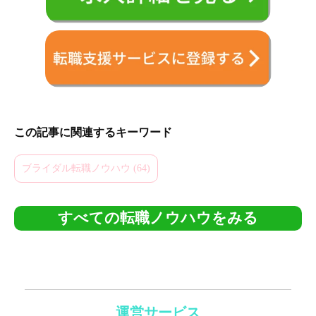
この記事に関連するキーワード
ブライダル転職ノウハウ (64)
すべての転職ノウハウをみる
運営サービス