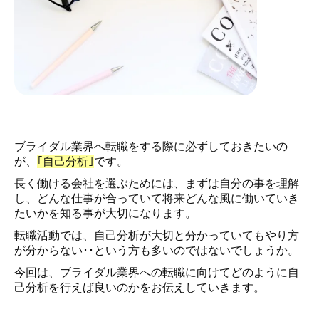
ブライダル業界へ転職をする際に必ずしておきたいの
が、
｢自己分析｣
です。
長く働ける会社を選ぶためには、まずは自分の事を理解
し、どんな仕事が合っていて将来どんな風に働いていき
たいかを知る事が大切になります。
転職活動では、自己分析が大切と分かっていてもやり方
が分からない･･という方も多いのではないでしょうか。
今回は、ブライダル業界への転職に向けてどのように自
己分析を行えば良いのかをお伝えしていきます。