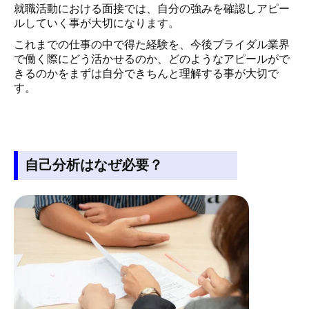
就職活動における面接では、自分の強みを確認しアピー
ルしていく事が大切になります。
これまでの仕事の中で得た経験を、今後ブライダル業界
で働く際にどう活かせるのか、どのようなアピールがで
きるのかをまずは自分できちんと理解する事が大切で
す。
自己分析はなぜ必要？