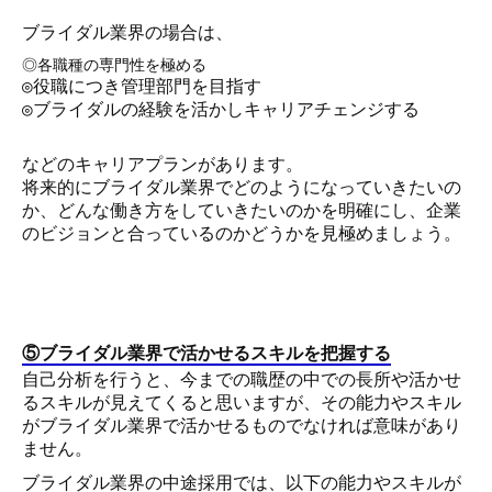
ブライダル業界の場合は、
◎各職種の専門性を極める
◎役職につき管理部門を目指す
◎ブライダルの経験を活かしキャリアチェンジする
などのキャリアプランがあります。
将来的にブライダル業界でどのようになっていきたいの
か、どんな働き方をしていきたいのかを明確にし、企業
のビジョンと合っているのかどうかを見極めましょう。
⑤ブライダル業界で活かせるスキルを把握する
自己分析を行うと、今までの職歴の中での長所や活かせ
るスキルが見えてくると思いますが、その能力やスキル
がブライダル業界で活かせるものでなければ意味があり
ません。
ブライダル業界の中途採用では、以下の能力やスキルが