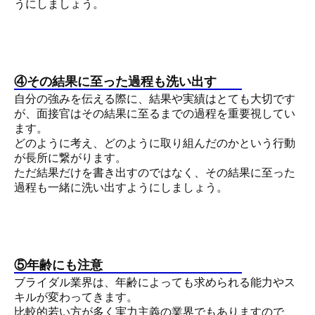
うにしましょう。
④その結果に至った過程も洗い出す
自分の強みを伝える際に、結果や実績はとても大切です
が、面接官はその結果に至るまでの過程を重要視してい
ます。
どのように考え、どのように取り組んだのかという行動
が長所に繋がります。
ただ結果だけを書き出すのではなく、その結果に至った
過程も一緒に洗い出すようにしましょう。
⑤年齢にも注意
ブライダル業界は、年齢によっても求められる能力やス
キルが変わってきます。
比較的若い方が多く実力主義の業界でもありますので、