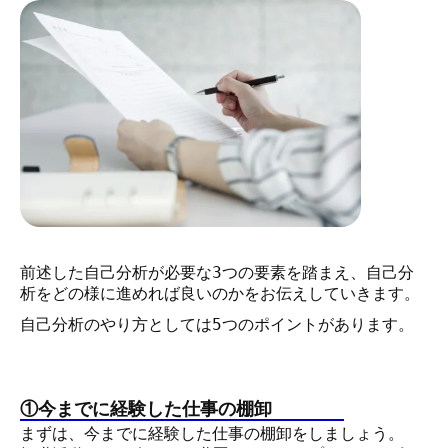
前述した自己分析が必要な3つの要素を踏まえ、自己分
析をどの様に進めれば良いのかをお伝えしていきます。
自己分析のやり方としては5つのポイントがあります。
①今までに経験した仕事の棚卸
まずは、今までに経験した仕事の棚卸をしましょう。