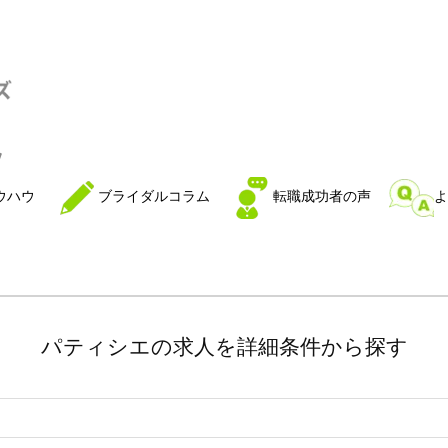
ウハウ
ブライダルコラム
転職成功者の声
よ
パティシエの求人を詳細条件から探す