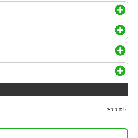
おすすめ順