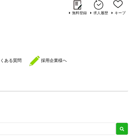
無料登録
求人履歴
キープ
くある質問
採用企業様へ