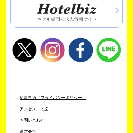
免責事項（プライバシーポリシー）
アクセス・地図
お問い合わせ
運営会社