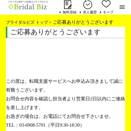

無料登録
求人履歴
キープ
ご応募ありがとうございます
ブライダルビズ トップ
>
ご応募ありがとうございます
この度は、転職支援サービスへお申込み頂きまして誠に
有難うございます。
お問合せ内容を確認し担当者より営業日2日以内にご連絡
を差し上げます。
お急ぎの場合は、お電話にてお問合せ下さいませ。
TEL：03-6908-5701（平日9:30-18:30）