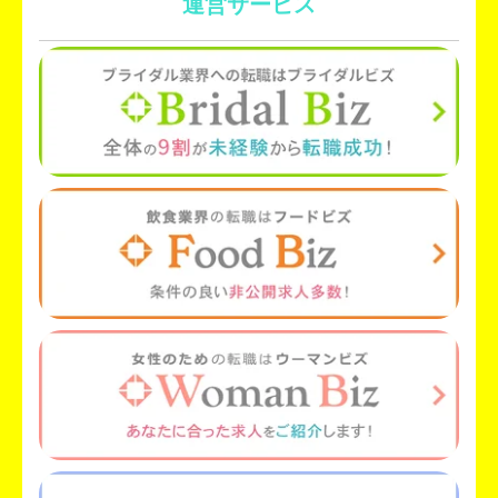
運営サービス