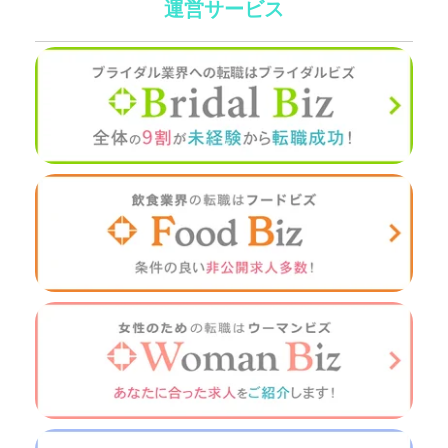
運営サービス