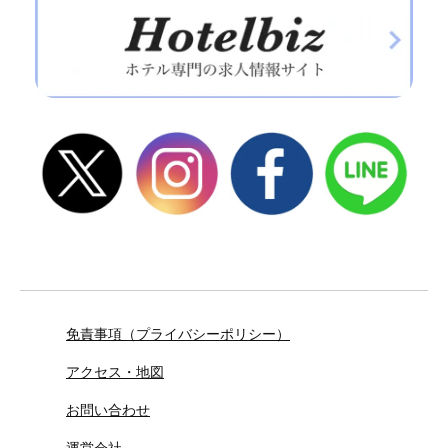
免責事項（プライバシーポリシー）
アクセス・地図
お問い合わせ