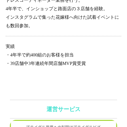
ドレスコーディネーター業務を行う。
4年半で、インショップと路面店の３店舗を経験。
インスタグラムで集った花嫁様へ向けた試着イベントに
も数回参加。
実績
・4年半で約400組のお客様を担当
・39店舗中3年連続年間店舗MVP賞受賞
運営サービス