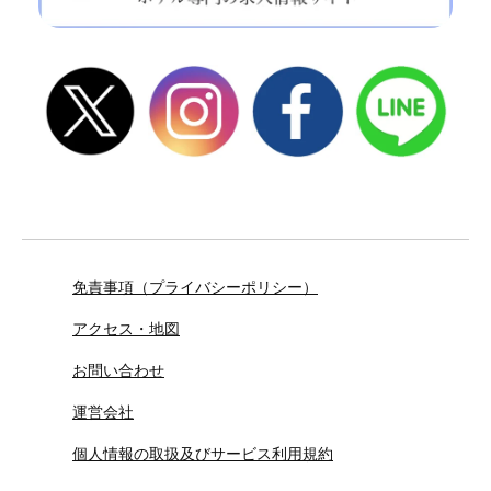
免責事項（プライバシーポリシー）
アクセス・地図
お問い合わせ
運営会社
個人情報の取扱及びサービス利用規約