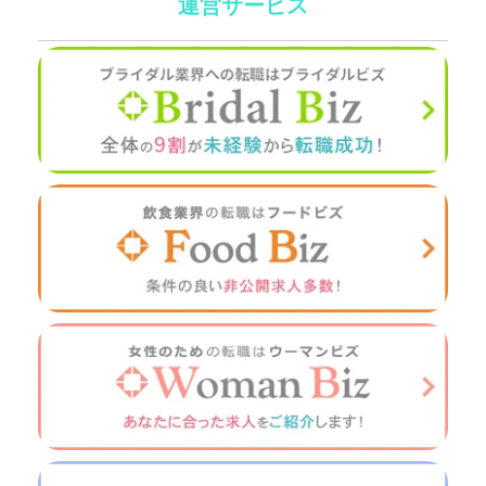
運営サービス