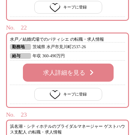
キープに登録
No.
水戸／結婚式場でのパティシエ の転職・求人情報
勤務地
茨城県 水戸市見川町2537-26
給与
年収 360-490万円
求人詳細を見る
キープに登録
No.
浜名湖・シティホテルのブライダルマネージャー ゲストハウ
ス支配人 の転職・求人情報