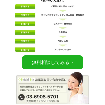
相談の流れ
無料相談してみる