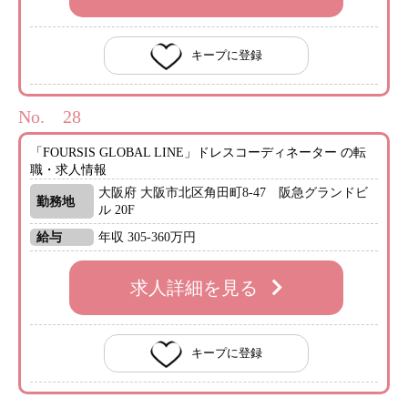
キープに登録
No.
「FOURSIS GLOBAL LINE」ドレスコーディネーター の転
職・求人情報
大阪府 大阪市北区角田町8-47 阪急グランドビ
勤務地
ル 20F
給与
年収 305-360万円
求人詳細を見る
キープに登録