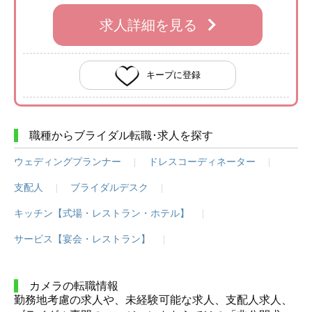
求人詳細を見る
キープに登録
職種からブライダル転職･求人を探す
ウェディングプランナー
ドレスコーディネーター
支配人
ブライダルデスク
キッチン【式場・レストラン・ホテル】
サービス【宴会・レストラン】
カメラの転職情報
勤務地考慮の求人や、未経験可能な求人、支配人求人、