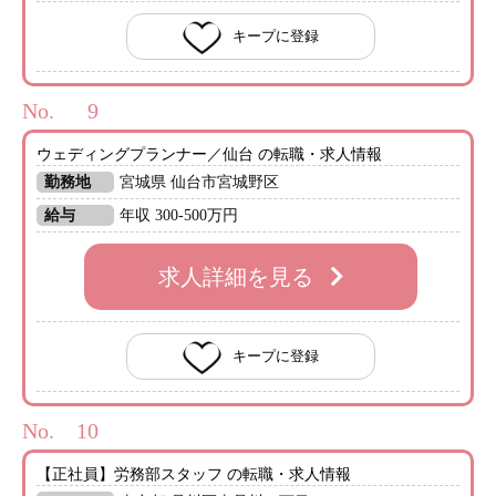
キープに登録
No.
ウェディングプランナー／仙台 の転職・求人情報
勤務地
宮城県 仙台市宮城野区
給与
年収 300-500万円
求人詳細を見る
キープに登録
No.
【正社員】労務部スタッフ の転職・求人情報