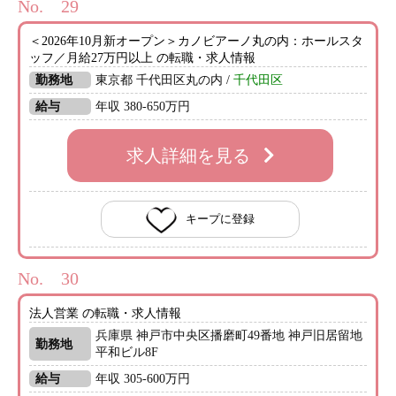
No.
＜2026年10月新オープン＞カノビアーノ丸の内：ホールスタ
ッフ／月給27万円以上 の転職・求人情報
勤務地
東京都 千代田区丸の内 /
千代田区
給与
年収 380-650万円
求人詳細を見る
キープに登録
No.
法人営業 の転職・求人情報
兵庫県 神戸市中央区播磨町49番地 神戸旧居留地
勤務地
平和ビル8F
給与
年収 305-600万円