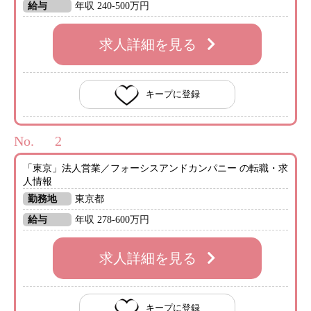
給与
年収 240-500万円
求人詳細を見る
キープに登録
No.
「東京」法人営業／フォーシスアンドカンパニー の転職・求
人情報
勤務地
東京都
給与
年収 278-600万円
求人詳細を見る
キープに登録