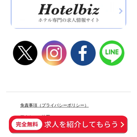
免責事項（プライバシーポリシー）
アクセス・地図
お問い合わせ