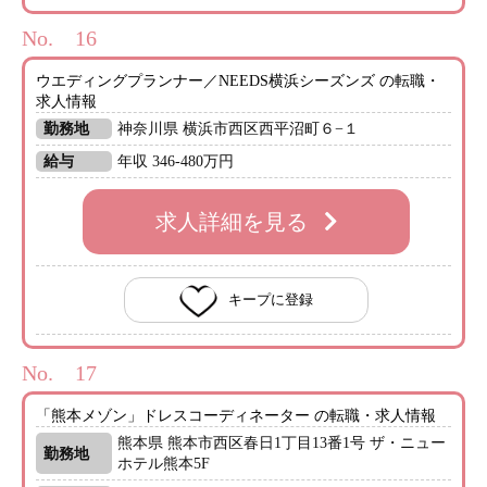
No.
ウエディングプランナー／NEEDS横浜シーズンズ の転職・
求人情報
勤務地
神奈川県 横浜市西区西平沼町６−１
給与
年収 346-480万円
求人詳細を見る
キープに登録
No.
「熊本メゾン」ドレスコーディネーター の転職・求人情報
熊本県 熊本市西区春日1丁目13番1号 ザ・ニュー
勤務地
ホテル熊本5F