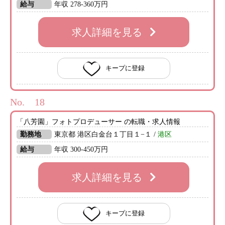
給与
年収 278-360万円
求人詳細を見る
キープに登録
No.
「八芳園」フォトプロデューサー の転職・求人情報
勤務地
東京都 港区白金台１丁目１−１ /
港区
給与
年収 300-450万円
求人詳細を見る
キープに登録