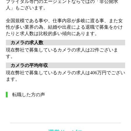
ブライダル専門のエージェントならではの「非公開求
人」もございます。
全国規模である事や、仕事内容が多岐に渡る事、また女
性が多い業界の為、結婚や出産による退職で募集をかけ
たりと求人数は比較的多い傾向にあります。
カメラの求人数
現在弊社で募集しているカメラの求人は22件ございま
す。
カメラの平均年収
現在弊社で募集しているカメラの求人は406万円でござい
ます。
転職した方の声