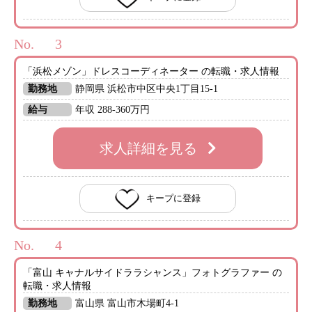
No.
「浜松メゾン」ドレスコーディネーター の転職・求人情報
勤務地
静岡県 浜松市中区中央1丁目15-1
給与
年収 288-360万円
求人詳細を見る
キープに登録
No.
「富山 キャナルサイドララシャンス」フォトグラファー の
転職・求人情報
勤務地
富山県 富山市木場町4-1