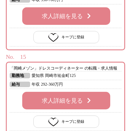
求人詳細を見る
キープに登録
No.
「岡崎メゾン」ドレスコーディネーター の転職・求人情報
勤務地
愛知県 岡崎市祐金町125
給与
年収 292-360万円
求人詳細を見る
キープに登録