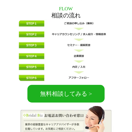
FLOW
相談の流れ
無料相談してみる