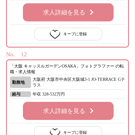
求人詳細を見る
キープに登録
No.
「大阪 キャッスルガーデンOSAKA」フォトグラファー の転
職・求人情報
大阪府 大阪市中央区大阪城3-1 JO-TERRACE Gテ
勤務地
ラス
給与
年収 328-532万円
求人詳細を見る
キープに登録