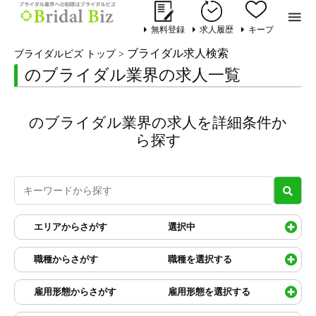

無料登録
求人履歴
キープ
ブライダル求人検索
ブライダルビズ トップ
>
のブライダル業界の求人一覧
のブライダル業界の求人を詳細条件か
ら探す
エリアからさがす
選択中
職種からさがす
職種を選択する
雇用形態からさがす
雇用形態を選択する