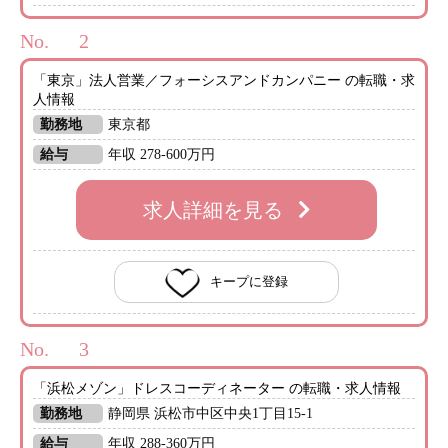
No.
「東京」法人営業／フォーシスアンドカンパニー の転職・求
人情報
勤務地
東京都
給与
年収 278-600万円
求人詳細を見る
キープに登録
No.
「浜松メゾン」ドレスコーディネーター の転職・求人情報
勤務地
静岡県 浜松市中区中央1丁目15-1
給与
年収 288-360万円