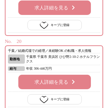
求人詳細を見る
キープに登録
No.
千葉／結婚式場での経理／未経験OK の転職・求人情報
千葉県 千葉市 美浜区 ひび野2-10-2 ホテルフラン
勤務地
クス
給与
年収 306-446万円
求人詳細を見る
キープに登録