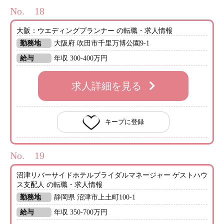
No.
大阪：ウエディングプランナー の転職・求人情報
勤務地
大阪府 吹田市千里万博公園9-1
給与
年収 300-400万円
求人詳細を見る
キープに登録
No.
沼津リバーサイドホテルブライダルマネージャー ゲストハウ
ス支配人 の転職・求人情報
勤務地
静岡県 沼津市上土町100-1
給与
年収 350-700万円