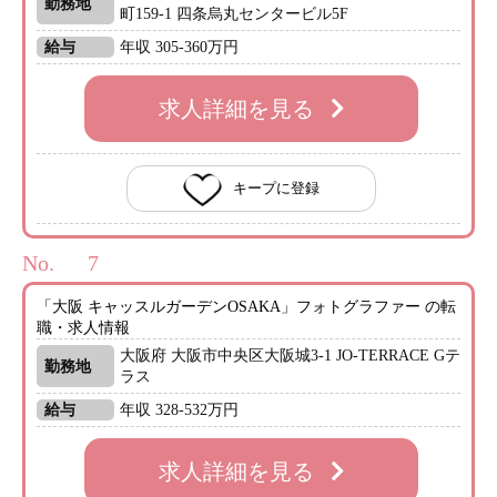
勤務地
町159-1 四条烏丸センタービル5F
給与
年収 305-360万円
求人詳細を見る
キープに登録
No.
「大阪 キャッスルガーデンOSAKA」フォトグラファー の転
職・求人情報
大阪府 大阪市中央区大阪城3-1 JO-TERRACE Gテ
勤務地
ラス
給与
年収 328-532万円
求人詳細を見る