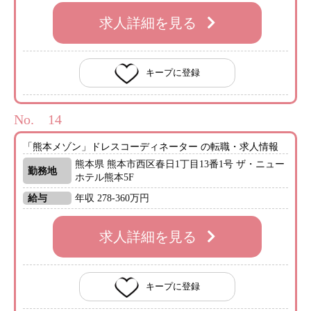
求人詳細を見る
キープに登録
No.
「熊本メゾン」ドレスコーディネーター の転職・求人情報
熊本県 熊本市西区春日1丁目13番1号 ザ・ニュー
勤務地
ホテル熊本5F
給与
年収 278-360万円
求人詳細を見る
キープに登録