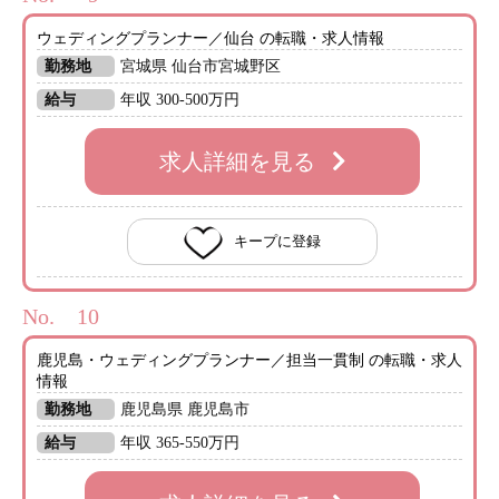
ウェディングプランナー／仙台 の転職・求人情報
勤務地
宮城県 仙台市宮城野区
給与
年収 300-500万円
求人詳細を見る
キープに登録
No.
鹿児島・ウェディングプランナー／担当一貫制 の転職・求人
情報
勤務地
鹿児島県 鹿児島市
給与
年収 365-550万円