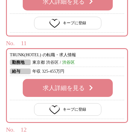
求人詳細を見る
キープに登録
No.
TRUNK(HOTEL) の転職・求人情報
勤務地
東京都 渋谷区 /
渋谷区
給与
年収 325-455万円
求人詳細を見る
キープに登録
No.