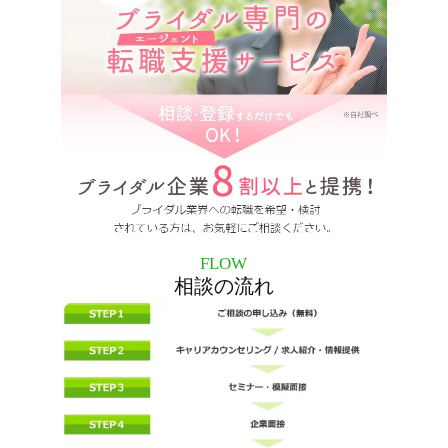
FLOW
相談の流れ