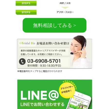
無料相談してみる