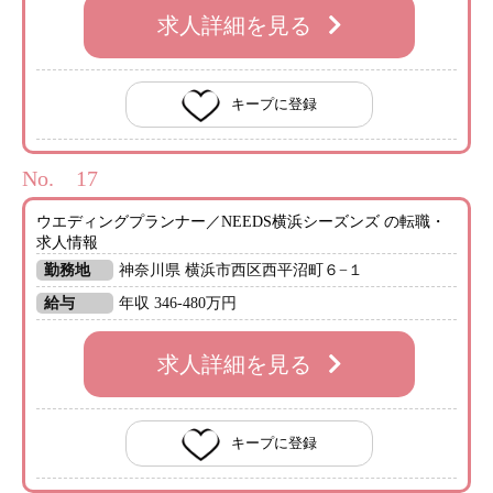
求人詳細を見る
キープに登録
No.
ウエディングプランナー／NEEDS横浜シーズンズ の転職・
求人情報
勤務地
神奈川県 横浜市西区西平沼町６−１
給与
年収 346-480万円
求人詳細を見る
キープに登録