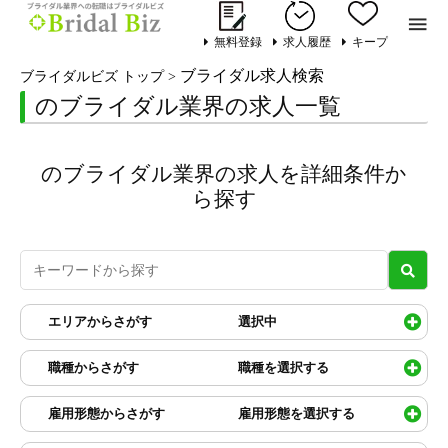

無料登録
求人履歴
キープ
ブライダル求人検索
ブライダルビズ トップ
>
のブライダル業界の求人一覧
のブライダル業界の求人を詳細条件か
ら探す
エリアからさがす
選択中
職種からさがす
職種を選択する
雇用形態からさがす
雇用形態を選択する