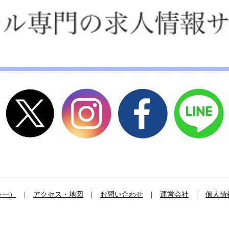
シー）
アクセス・地図
お問い合わせ
運営会社
個人情