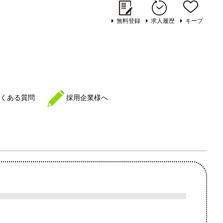
無料登録
求人履歴
キープ
くある質問
採用企業様へ