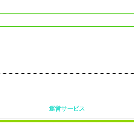
運営サービス