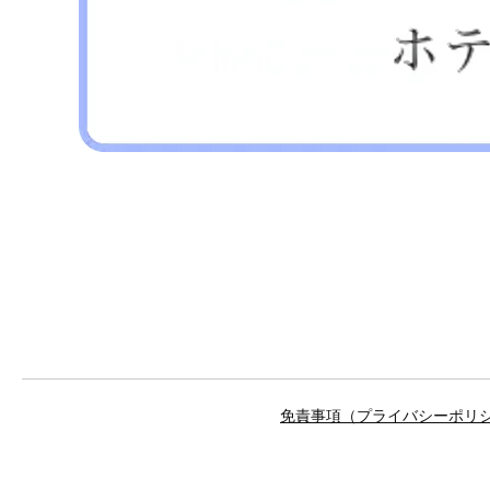
免責事項（プライバシーポリ