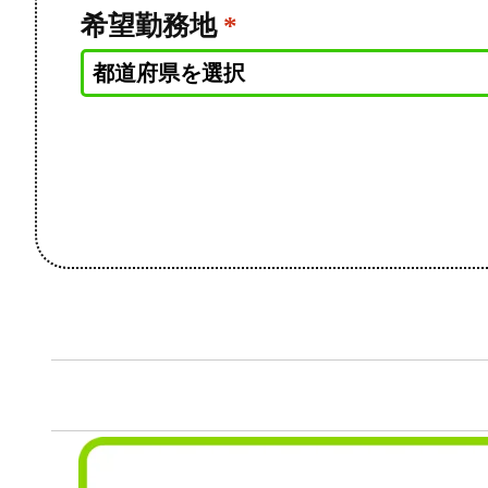
希望勤務地
*
都道府県を選択