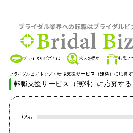
ブライダルビズとは
求人を探す
転職ノ
転職支援サービス（無料）に応募す
ブライダルビズ トップ
>
転職支援サービス（無料）に応募する
0%