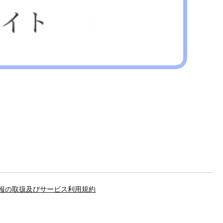
報の取扱及びサービス利用規約